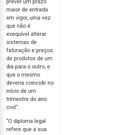
prever um prazo
maior de entrada
em vigor, uma vez
que não é
exequível alterar
sistemas de
faturação e preços
de produtos de um
dia para o outro, e
que o mesmo
deveria coincidir no
início de um
trimestre do ano
civil”.
"O diploma legal
refere que a sua