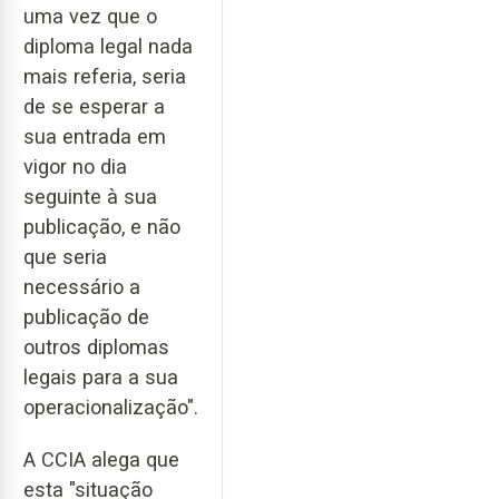
uma vez que o
diploma legal nada
mais referia, seria
de se esperar a
sua entrada em
vigor no dia
seguinte à sua
publicação, e não
que seria
necessário a
publicação de
outros diplomas
legais para a sua
operacionalização".
A CCIA alega que
esta "situação