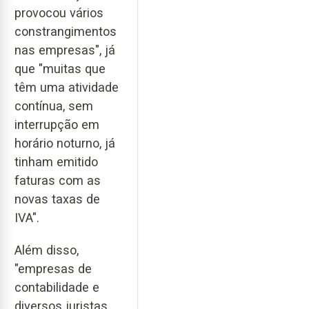
provocou vários
constrangimentos
nas empresas", já
que "muitas que
têm uma atividade
contínua, sem
interrupção em
horário noturno, já
tinham emitido
faturas com as
novas taxas de
IVA".
Além disso,
"empresas de
contabilidade e
diversos juristas