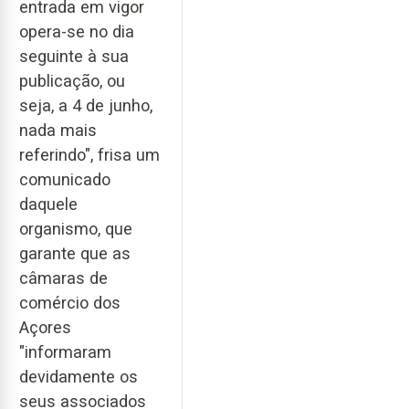
entrada em vigor
opera-se no dia
seguinte à sua
publicação, ou
seja, a 4 de junho,
nada mais
referindo", frisa um
comunicado
daquele
organismo, que
garante que as
câmaras de
comércio dos
Açores
"informaram
devidamente os
seus associados