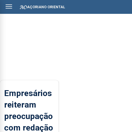
AÇORIANO ORIENTAL
Empresários
reiteram
preocupação
com redação