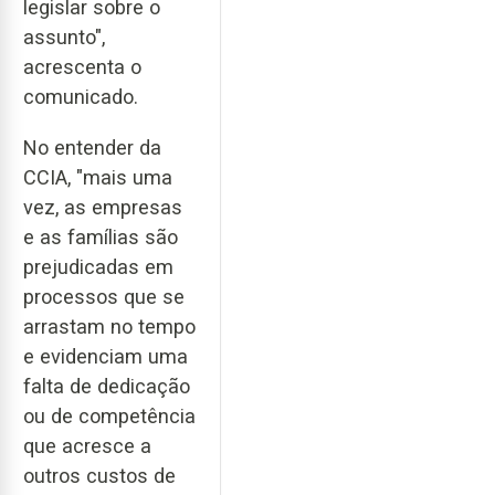
legislar sobre o
assunto",
acrescenta o
comunicado.
No entender da
CCIA, "mais uma
vez, as empresas
e as famílias são
prejudicadas em
processos que se
arrastam no tempo
e evidenciam uma
falta de dedicação
ou de competência
que acresce a
outros custos de