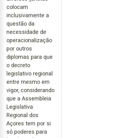
colocam
inclusivamente a
questão da
necessidade de
operacionalização
por outros
diplomas para que
o decreto
legislativo regional
entre mesmo em
vigor, considerando
que a Assembleia
Legislativa
Regional dos
Açores tem por si
só poderes para