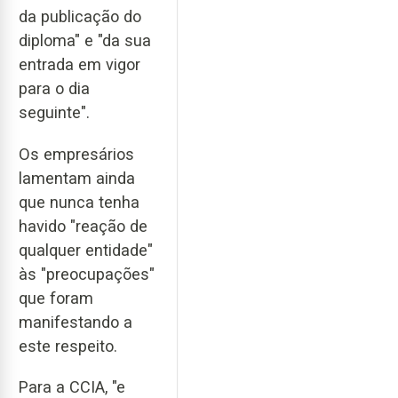
da publicação do
diploma" e "da sua
entrada em vigor
para o dia
seguinte".
Os empresários
lamentam ainda
que nunca tenha
havido "reação de
qualquer entidade"
às "preocupações"
que foram
manifestando a
este respeito.
Para a CCIA, "e