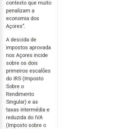
contexto que muito
penalizam a
economia dos
Açores".
A descida de
impostos aprovada
nos Açores incide
sobre os dois
primeiros escalões
do IRS (Imposto
Sobre o
Rendimento
Singular) e as
taxas intermédia e
reduzida do IVA
(Imposto sobre o