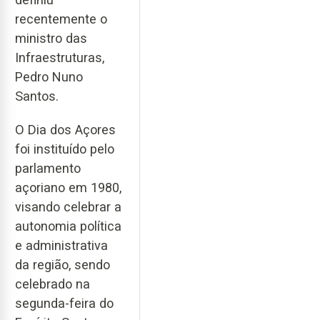
recentemente o
ministro das
Infraestruturas,
Pedro Nuno
Santos.
O Dia dos Açores
foi instituído pelo
parlamento
açoriano em 1980,
visando celebrar a
autonomia política
e administrativa
da região, sendo
celebrado na
segunda-feira do