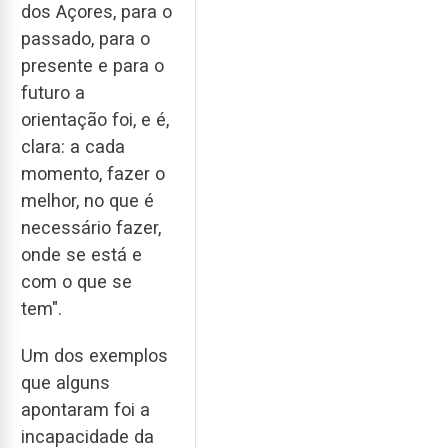
dos Açores, para o
passado, para o
presente e para o
futuro a
orientação foi, e é,
clara: a cada
momento, fazer o
melhor, no que é
necessário fazer,
onde se está e
com o que se
tem".
Um dos exemplos
que alguns
apontaram foi a
incapacidade da