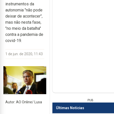
instrumentos da
autonomia "não pode
deixar de acontecer",
mas não nesta fase,
"no meio da batalha"
contra a pandemia de
covid-19.
1 de jun. de 2020, 11:43
PUB
Autor: AO Online/ Lusa
Últimas Notícias