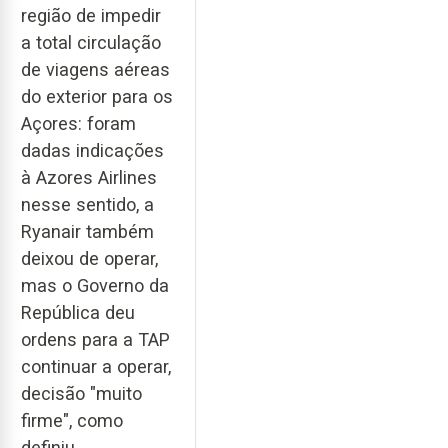
região de impedir
a total circulação
de viagens aéreas
do exterior para os
Açores: foram
dadas indicações
à Azores Airlines
nesse sentido, a
Ryanair também
deixou de operar,
mas o Governo da
República deu
ordens para a TAP
continuar a operar,
decisão "muito
firme", como
definiu