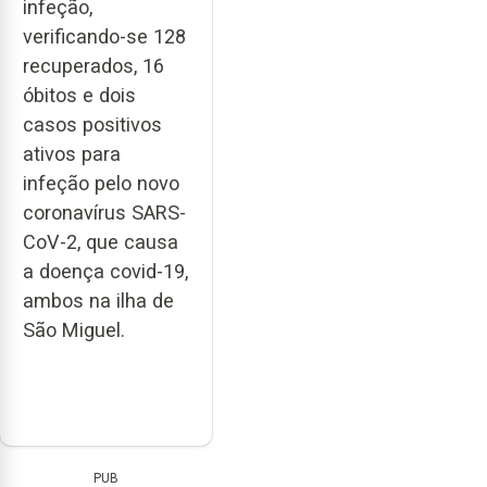
infeção,
verificando-se 128
recuperados, 16
óbitos e dois
casos positivos
ativos para
infeção pelo novo
coronavírus SARS-
CoV-2, que causa
a doença covid-19,
ambos na ilha de
São Miguel.
PUB