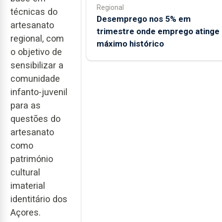
Regional
técnicas do
Desemprego nos 5% em
artesanato
trimestre onde emprego atinge
regional, com
máximo histórico
o objetivo de
sensibilizar a
comunidade
infanto-juvenil
para as
questões do
artesanato
como
património
cultural
imaterial
identitário dos
Açores.