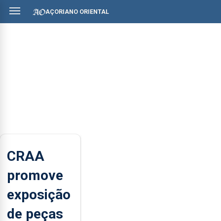
AÇORIANO ORIENTAL
CRAA
promove
exposição
de peças