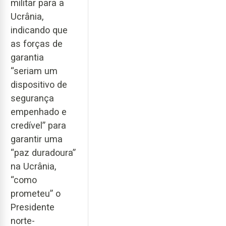
militar para a
Ucrânia,
indicando que
as forças de
garantia
“seriam um
dispositivo de
segurança
empenhado e
credível” para
garantir uma
“paz duradoura”
na Ucrânia,
“como
prometeu” o
Presidente
norte-