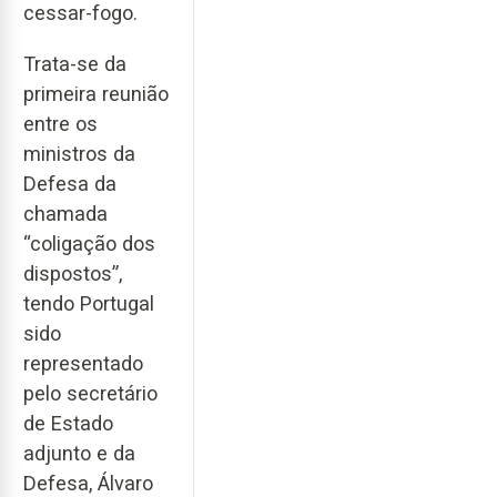
cessar-fogo.
Trata-se da
primeira reunião
entre os
ministros da
Defesa da
chamada
“coligação dos
dispostos”,
tendo Portugal
sido
representado
pelo secretário
de Estado
adjunto e da
Defesa, Álvaro