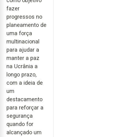
como objetivo
fazer
progressos no
planeamento de
uma força
multinacional
para ajudar a
manter a paz
na Ucrânia a
longo prazo,
com a ideia de
um
destacamento
para reforçar a
segurança
quando for
alcançado um