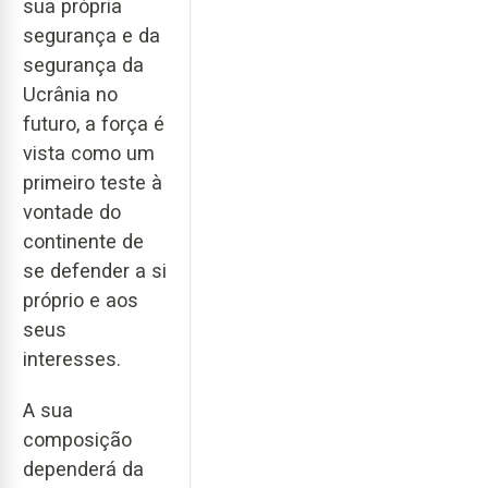
sua própria
segurança e da
segurança da
Ucrânia no
futuro, a força é
vista como um
primeiro teste à
vontade do
continente de
se defender a si
próprio e aos
seus
interesses.
A sua
composição
dependerá da