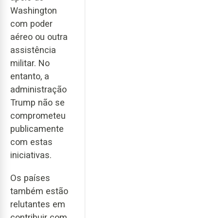
Washington
com poder
aéreo ou outra
assistência
militar. No
entanto, a
administração
Trump não se
comprometeu
publicamente
com estas
iniciativas.
Os países
também estão
relutantes em
contribuir com