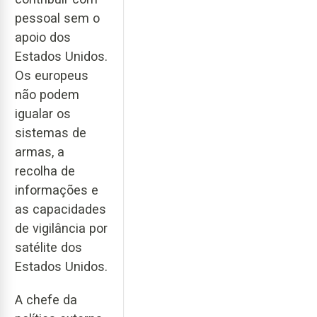
pessoal sem o
apoio dos
Estados Unidos.
Os europeus
não podem
igualar os
sistemas de
armas, a
recolha de
informações e
as capacidades
de vigilância por
satélite dos
Estados Unidos.
A chefe da