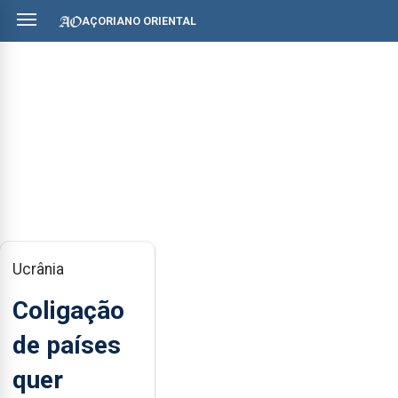
AÇORIANO ORIENTAL
Ucrânia
Coligação
de países
quer