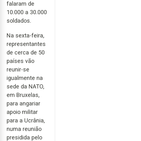
falaram de
10.000 a 30.000
soldados.
Na sexta-feira,
representantes
de cerca de 50
países vão
reunir-se
igualmente na
sede da NATO,
em Bruxelas,
para angariar
apoio militar
para a Ucrânia,
numa reunião
presidida pelo