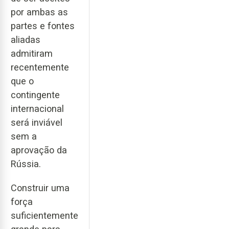
por ambas as
partes e fontes
aliadas
admitiram
recentemente
que o
contingente
internacional
será inviável
sem a
aprovação da
Rússia.
Construir uma
força
suficientemente