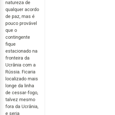
natureza de
qualquer acordo
de paz, mas é
pouco provável
que o
contingente
fique
estacionado na
fronteira da
Ucrânia com a
Rússia. Ficaria
localizado mais
longe da linha
de cessar-fogo,
talvez mesmo
fora da Ucrânia,
e seria