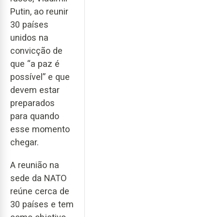
Putin, ao reunir
30 países
unidos na
convicção de
que “a paz é
possível” e que
devem estar
preparados
para quando
esse momento
chegar.
A reunião na
sede da NATO
reúne cerca de
30 países e tem