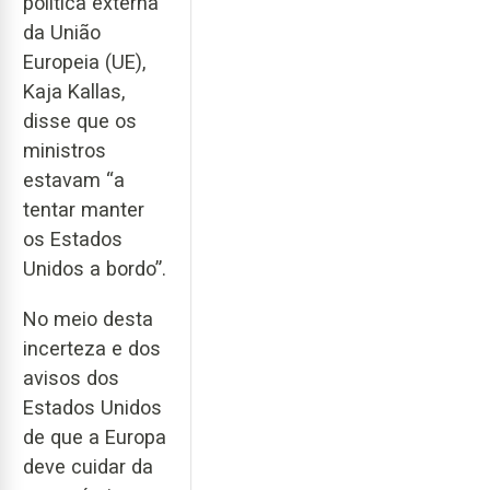
política externa
da União
Europeia (UE),
Kaja Kallas,
disse que os
ministros
estavam “a
tentar manter
os Estados
Unidos a bordo”.
No meio desta
incerteza e dos
avisos dos
Estados Unidos
de que a Europa
deve cuidar da