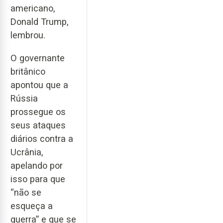
americano,
Donald Trump,
lembrou.
O governante
britânico
apontou que a
Rússia
prossegue os
seus ataques
diários contra a
Ucrânia,
apelando por
isso para que
“não se
esqueça a
guerra” e que se