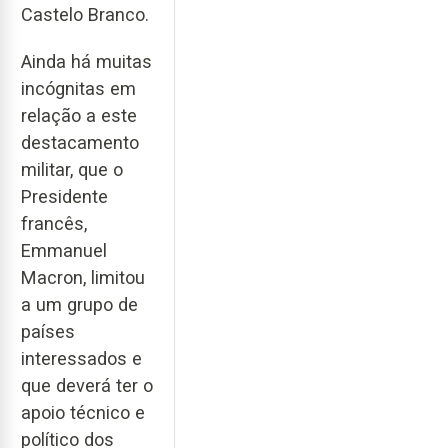
Castelo Branco.
Ainda há muitas
incógnitas em
relação a este
destacamento
militar, que o
Presidente
francês,
Emmanuel
Macron, limitou
a um grupo de
países
interessados e
que deverá ter o
apoio técnico e
político dos