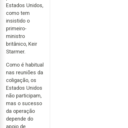
Estados Unidos,
como tem
insistido o
primeiro-
ministro
britânico, Keir
Starmer.
Como é habitual
nas reuniões da
coligação, os
Estados Unidos
não participam,
mas o sucesso
da operação
depende do
apoio de