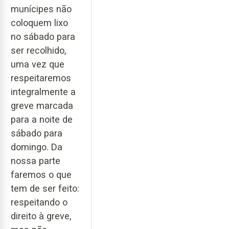
munícipes não
coloquem lixo
no sábado para
ser recolhido,
uma vez que
respeitaremos
integralmente a
greve marcada
para a noite de
sábado para
domingo. Da
nossa parte
faremos o que
tem de ser feito:
respeitando o
direito à greve,