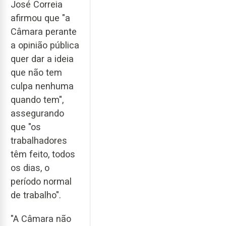
José Correia
afirmou que "a
Câmara perante
a opinião pública
quer dar a ideia
que não tem
culpa nenhuma
quando tem",
assegurando
que "os
trabalhadores
têm feito, todos
os dias, o
período normal
de trabalho".
"A Câmara não