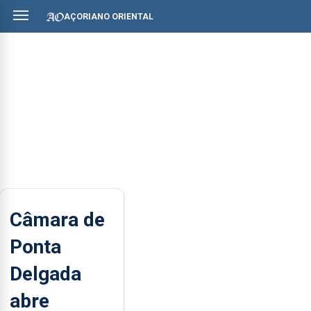
AÇORIANO ORIENTAL
Câmara de
Ponta
Delgada
abre