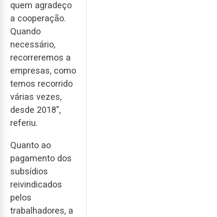
quem agradeço
a cooperação.
Quando
necessário,
recorreremos a
empresas, como
temos recorrido
várias vezes,
desde 2018",
referiu.
Quanto ao
pagamento dos
subsídios
reivindicados
pelos
trabalhadores, a