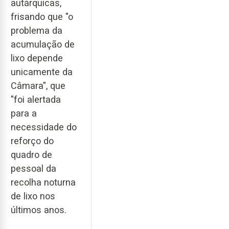
autárquicas,
frisando que "o
problema da
acumulação de
lixo depende
unicamente da
Câmara", que
"foi alertada
para a
necessidade do
reforço do
quadro de
pessoal da
recolha noturna
de lixo nos
últimos anos.