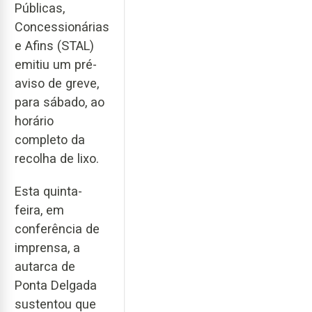
Públicas,
Concessionárias
e Afins (STAL)
emitiu um pré-
aviso de greve,
para sábado, ao
horário
completo da
recolha de lixo.
Esta quinta-
feira, em
conferência de
imprensa, a
autarca de
Ponta Delgada
sustentou que