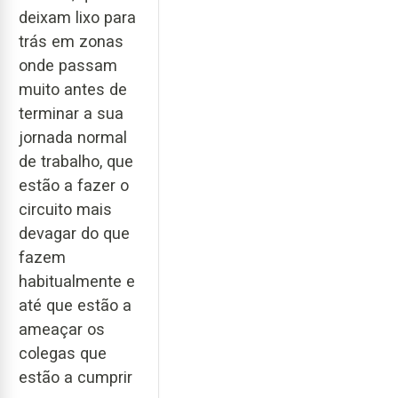
deixam lixo para
trás em zonas
onde passam
muito antes de
terminar a sua
jornada normal
de trabalho, que
estão a fazer o
circuito mais
devagar do que
fazem
habitualmente e
até que estão a
ameaçar os
colegas que
estão a cumprir