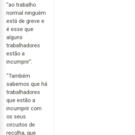
“ao trabalho
normal ninguém
está de greve e
é esse que
alguns
trabalhadores
estão a
incumprir”.
“Também
sabemos que há
trabalhadores
que estão a
incumprir com
os seus
circuitos de
recolha, que