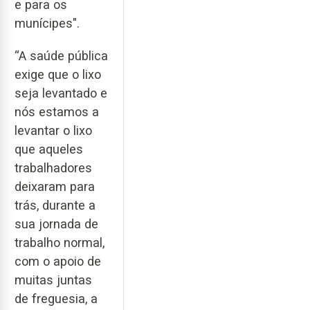
e para os
munícipes".
“A saúde pública
exige que o lixo
seja levantado e
nós estamos a
levantar o lixo
que aqueles
trabalhadores
deixaram para
trás, durante a
sua jornada de
trabalho normal,
com o apoio de
muitas juntas
de freguesia, a