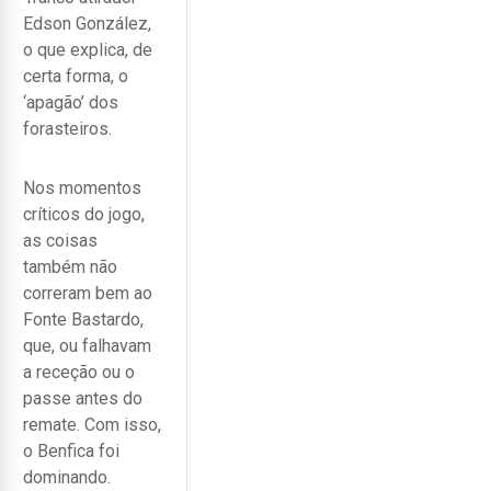
Edson González,
o que explica, de
certa forma, o
‘apagão’ dos
forasteiros.
Nos momentos
críticos do jogo,
as coisas
também não
correram bem ao
Fonte Bastardo,
que, ou falhavam
a receção ou o
passe antes do
remate. Com isso,
o Benfica foi
dominando.