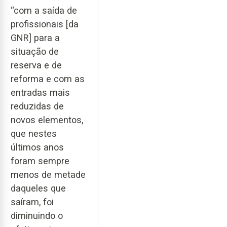
“com a saída de
profissionais [da
GNR] para a
situação de
reserva e de
reforma e com as
entradas mais
reduzidas de
novos elementos,
que nestes
últimos anos
foram sempre
menos de metade
daqueles que
saíram, foi
diminuindo o