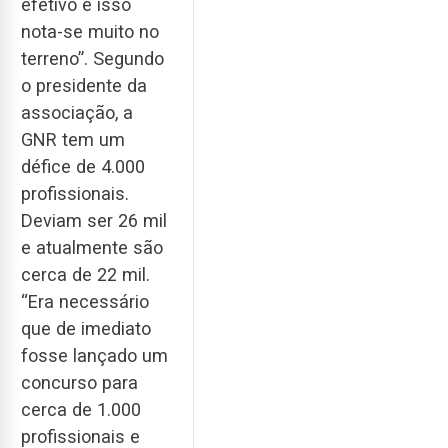
efetivo e isso
nota-se muito no
terreno”. Segundo
o presidente da
associação, a
GNR tem um
défice de 4.000
profissionais.
Deviam ser 26 mil
e atualmente são
cerca de 22 mil.
“Era necessário
que de imediato
fosse lançado um
concurso para
cerca de 1.000
profissionais e