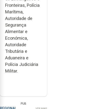
Fronteiras, Polícia
Marítima,
Autoridade de
Segurança
Alimentar e
Económica,
Autoridade
Tributária e
Aduaneira e
Polícia Judiciária
Militar.
PUB
REGIONAL
VER MAIS