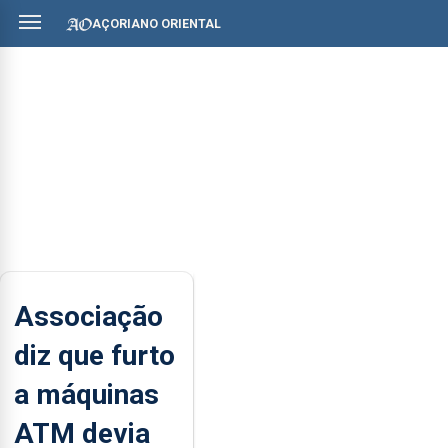
AÇORIANO ORIENTAL
Associação
diz que furto
a máquinas
ATM devia