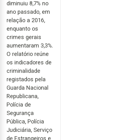
diminuiu 8,7% no
ano passado, em
relação a 2016,
enquanto os
crimes gerais
aumentaram 3,3%.
O relatório reúne
os indicadores de
criminalidade
registados pela
Guarda Nacional
Republicana,
Polícia de
Segurança
Pública, Polícia
Judiciária, Serviço
de Estrangeiros e