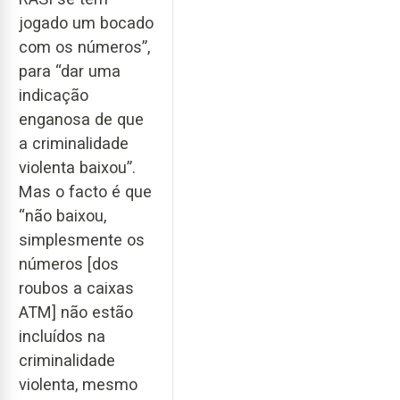
jogado um bocado
com os números”,
para “dar uma
indicação
enganosa de que
a criminalidade
violenta baixou”.
Mas o facto é que
“não baixou,
simplesmente os
números [dos
roubos a caixas
ATM] não estão
incluídos na
criminalidade
violenta, mesmo