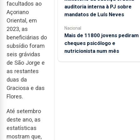
facultados ao
auditoria interna à PJ sobre
Açoriano
mandatos de Luís Neves
Oriental, em
Nacional
2023, as
Mais de 11800 jovens pediram
beneficiárias do
cheques psicólogo e
subsídio foram
nutricionista num mês
seis grávidas
de São Jorge e
as restantes
duas da
Graciosa e das
Flores.
Até setembro
deste ano, as
estatísticas
mostram que,