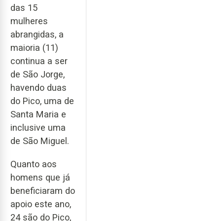
das 15
mulheres
abrangidas, a
maioria (11)
continua a ser
de São Jorge,
havendo duas
do Pico, uma de
Santa Maria e
inclusive uma
de São Miguel.
Quanto aos
homens que já
beneficiaram do
apoio este ano,
24 são do Pico,