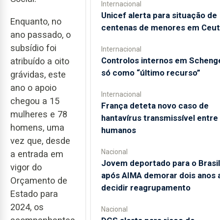
Internacional
Unicef alerta para situação de
Enquanto, no
centenas de menores em Ceut
ano passado, o
subsídio foi
Internacional
Controlos internos em Scheng
atribuído a oito
só como “último recurso”
grávidas, este
ano o apoio
Internacional
chegou a 15
França deteta novo caso de
mulheres e 78
hantavírus transmissível entre
homens, uma
humanos
vez que, desde
Nacional
a entrada em
Jovem deportado para o Brasil
vigor do
após AIMA demorar dois anos 
Orçamento de
decidir reagrupamento
Estado para
2024, os
Nacional