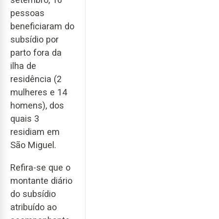
pessoas
beneficiaram do
subsídio por
parto fora da
ilha de
residência (2
mulheres e 14
homens), dos
quais 3
residiam em
São Miguel.
Refira-se que o
montante diário
do subsídio
atribuído ao