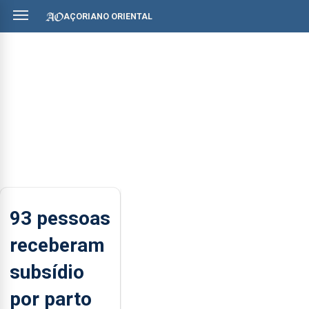
AÇORIANO ORIENTAL
93 pessoas
receberam
subsídio
por parto