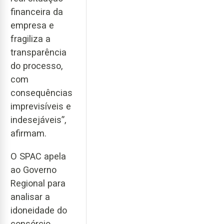
financeira da
empresa e
fragiliza a
transparência
do processo,
com
consequências
imprevisíveis e
indesejáveis”,
afirmam.
O SPAC apela
ao Governo
Regional para
analisar a
idoneidade do
consórcio