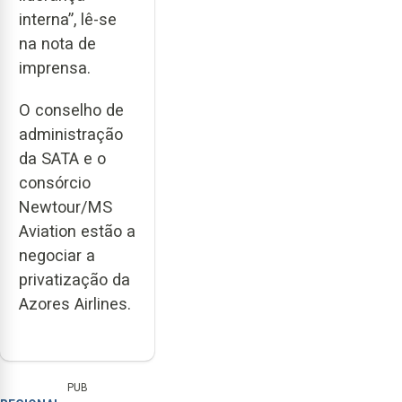
interna”, lê-se
na nota de
imprensa.
O conselho de
administração
da SATA e o
consórcio
Newtour/MS
Aviation estão a
negociar a
privatização da
Azores Airlines.
PUB