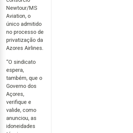
Newtour/MS
Aviation, o
único admitido
no processo de
privatização da
Azores Airlines.
“O sindicato
espera,
também, que o
Governo dos
Açores,
verifique e
valide, como
anunciou, as
idoneidades