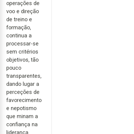
operações de
voo e direção
de treino e
formação,
continua a
processar-se
sem critérios
objetivos, tão
pouco
transparentes,
dando lugar a
perceções de
favorecimento
e nepotismo
que minam a
confiança na
liderança