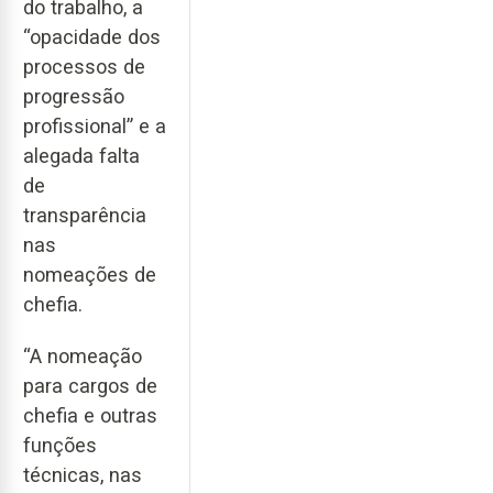
do trabalho, a
“opacidade dos
processos de
progressão
profissional” e a
alegada falta
de
transparência
nas
nomeações de
chefia.
“A nomeação
para cargos de
chefia e outras
funções
técnicas, nas