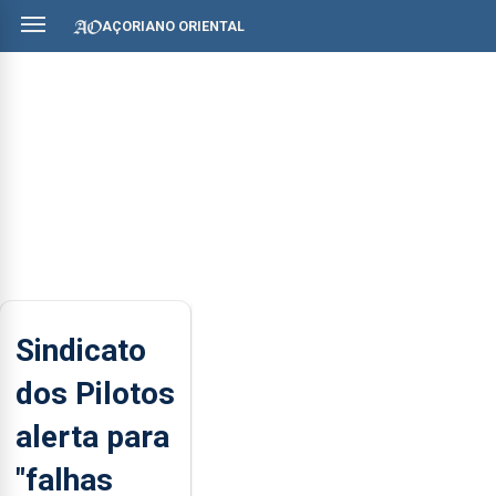
AÇORIANO ORIENTAL
Sindicato
dos Pilotos
alerta para
"falhas