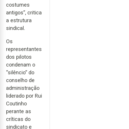
costumes
antigos”, critica
a estrutura
sindical.
Os
representantes
dos pilotos
condenam o
“silêncio” do
conselho de
administração
liderado por Rui
Coutinho
perante as
críticas do
sindicato e