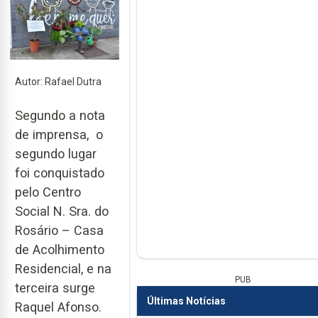
Autor: Rafael Dutra
Segundo a nota
de imprensa, o
segundo lugar
foi conquistado
pelo Centro
Social N. Sra. do
Rosário – Casa
de Acolhimento
Residencial, e na
PUB
terceira surge
Últimas Notícias
Raquel Afonso.