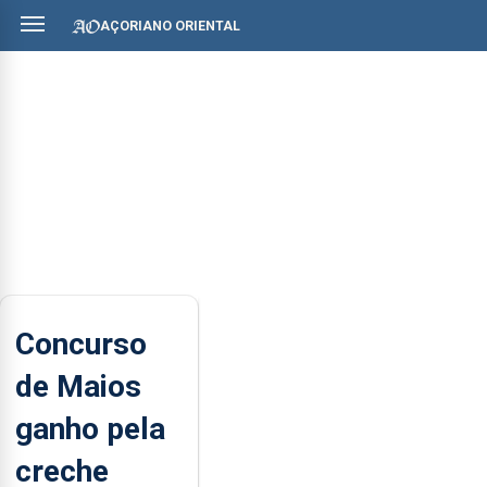
AÇORIANO ORIENTAL
Concurso
de Maios
ganho pela
creche