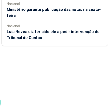
Nacional
Ministério garante publicação das notas na sexta-
feira
Nacional
Luís Neves diz ter sido ele a pedir intervenção do
Tribunal de Contas