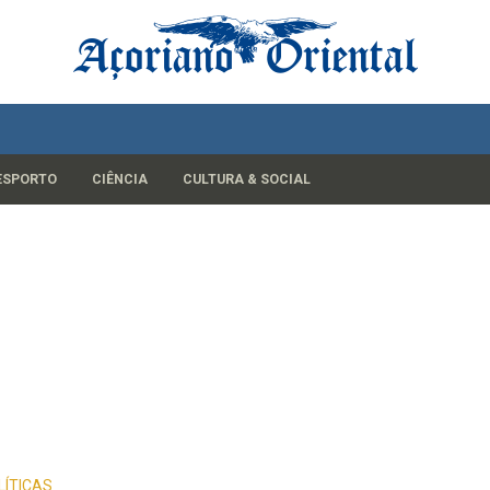
ESPORTO
CIÊNCIA
CULTURA & SOCIAL
LÍTICAS