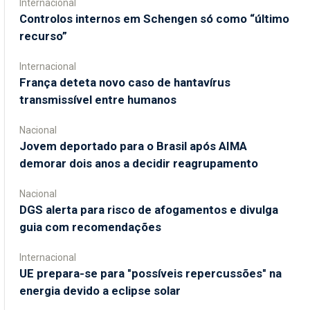
Internacional
Controlos internos em Schengen só como “último
recurso”
Internacional
França deteta novo caso de hantavírus
transmissível entre humanos
Nacional
Jovem deportado para o Brasil após AIMA
demorar dois anos a decidir reagrupamento
Nacional
DGS alerta para risco de afogamentos e divulga
guia com recomendações
Internacional
UE prepara-se para "possíveis repercussões" na
energia devido a eclipse solar