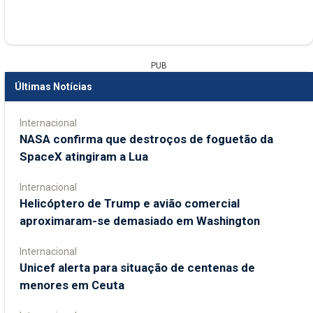
PUB
Últimas Notícias
Internacional
NASA confirma que destroços de foguetão da
SpaceX atingiram a Lua
Internacional
Helicóptero de Trump e avião comercial
aproximaram-se demasiado em Washington
Internacional
Unicef alerta para situação de centenas de
menores em Ceuta