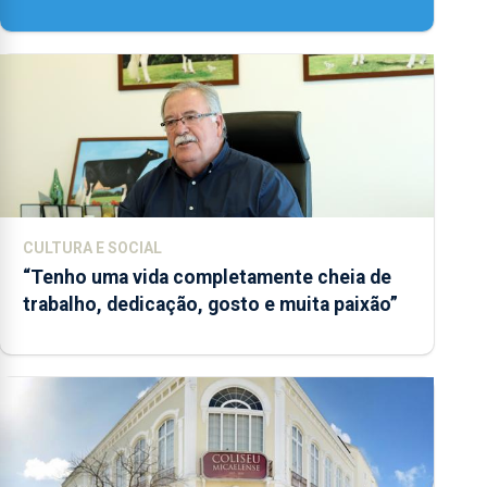
CULTURA E SOCIAL
“Tenho uma vida completamente cheia de
trabalho, dedicação, gosto e muita paixão”