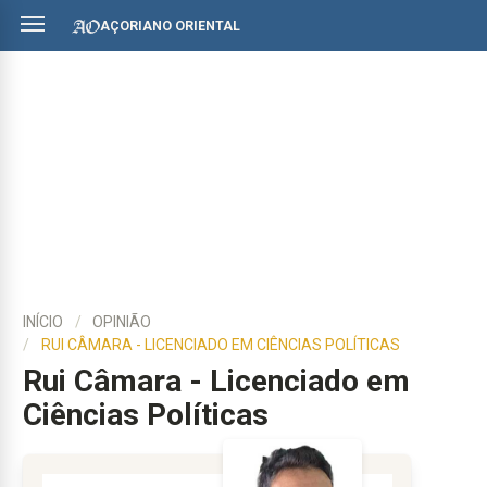
AÇORIANO ORIENTAL
INÍCIO
OPINIÃO
RUI CÂMARA - LICENCIADO EM CIÊNCIAS POLÍTICAS
Rui Câmara - Licenciado em
Ciências Políticas