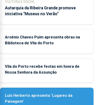
CULTURA E SOCIAL
Autarquia da Ribeira Grande promove
iniciativa "Museus no Verão"
Arsénio Chaves Puim apresenta obras na
Biblioteca de Vila do Porto
Vila do Porto recebe festas em honra de
Nossa Senhora da Assunção
Luís Herberto apresenta ‘Lugares da
Paisagem’