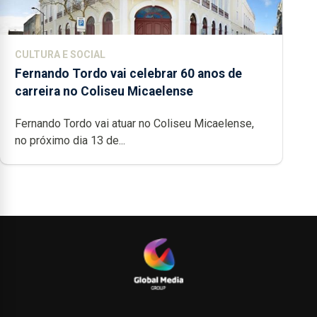
CULTURA E SOCIAL
Fernando Tordo vai celebrar 60 anos de
carreira no Coliseu Micaelense
Fernando Tordo vai atuar no Coliseu Micaelense,
no próximo dia 13 de...