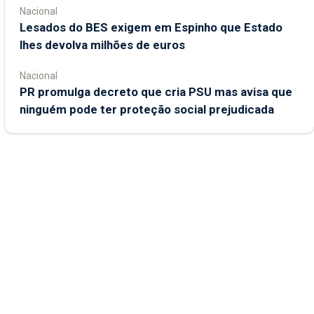
Nacional
Lesados do BES exigem em Espinho que Estado
lhes devolva milhões de euros
Nacional
PR promulga decreto que cria PSU mas avisa que
ninguém pode ter proteção social prejudicada