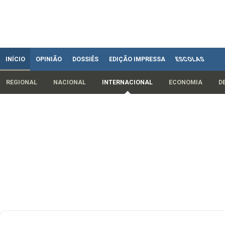
INÍCIO
OPINIÃO
DOSSIÊS
EDIÇÃO IMPRESSA
ESCOLAS
REGIONAL
NACIONAL
INTERNACIONAL
ECONOMIA
D