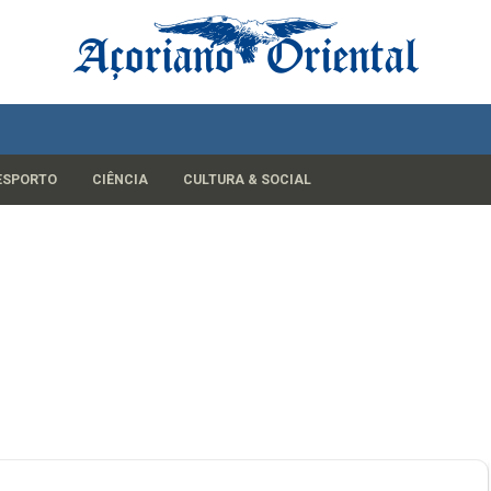
ESPORTO
CIÊNCIA
CULTURA & SOCIAL