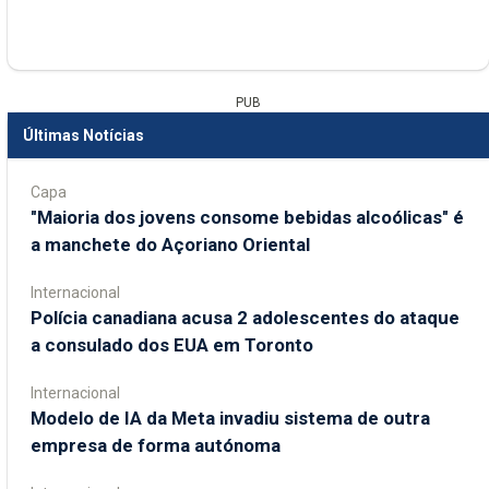
PUB
Últimas Notícias
Capa
"Maioria dos jovens consome bebidas alcoólicas" é
a manchete do Açoriano Oriental
Internacional
Polícia canadiana acusa 2 adolescentes do ataque
a consulado dos EUA em Toronto
Internacional
Modelo de IA da Meta invadiu sistema de outra
empresa de forma autónoma