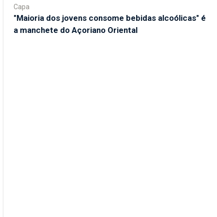
Capa
"Maioria dos jovens consome bebidas alcoólicas" é
a manchete do Açoriano Oriental