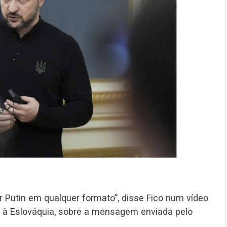
 Putin em qualquer formato”, disse Fico num vídeo
o à Eslováquia, sobre a mensagem enviada pelo