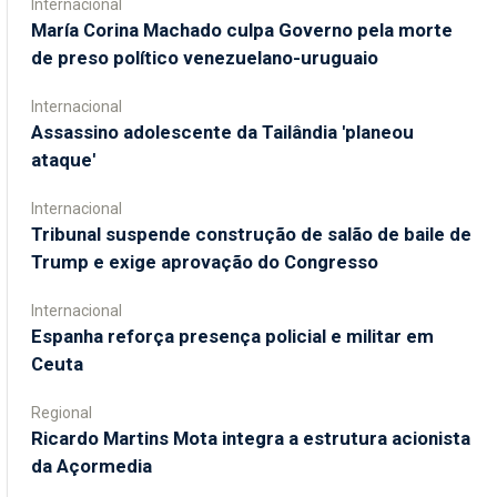
Internacional
María Corina Machado culpa Governo pela morte
de preso político venezuelano-uruguaio
Internacional
Assassino adolescente da Tailândia 'planeou
ataque'
Internacional
Tribunal suspende construção de salão de baile de
Trump e exige aprovação do Congresso
Internacional
Espanha reforça presença policial e militar em
Ceuta
Regional
Ricardo Martins Mota integra a estrutura acionista
da Açormedia