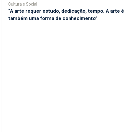
Cultura e Social
“A arte requer estudo, dedicação, tempo. A arte é
também uma forma de conhecimento”