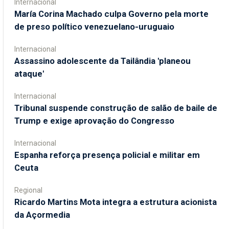
Internacional
María Corina Machado culpa Governo pela morte
de preso político venezuelano-uruguaio
Internacional
Assassino adolescente da Tailândia 'planeou
ataque'
Internacional
Tribunal suspende construção de salão de baile de
Trump e exige aprovação do Congresso
Internacional
Espanha reforça presença policial e militar em
Ceuta
Regional
Ricardo Martins Mota integra a estrutura acionista
da Açormedia