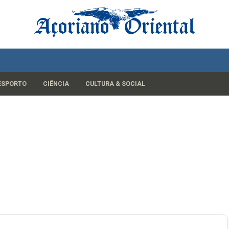
ESPORTO
CIÊNCIA
CULTURA & SOCIAL