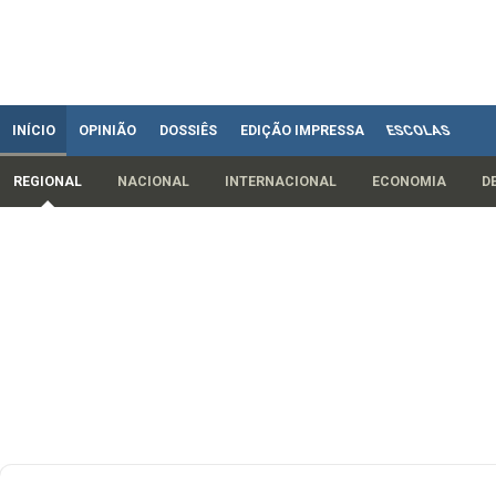
INÍCIO
OPINIÃO
DOSSIÊS
EDIÇÃO IMPRESSA
ESCOLAS
REGIONAL
NACIONAL
INTERNACIONAL
ECONOMIA
D