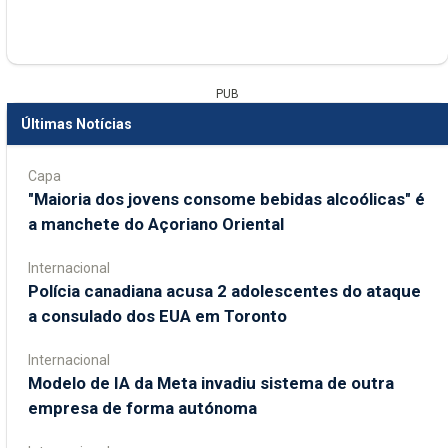
PUB
Últimas Notícias
Capa
"Maioria dos jovens consome bebidas alcoólicas" é
a manchete do Açoriano Oriental
Internacional
Polícia canadiana acusa 2 adolescentes do ataque
a consulado dos EUA em Toronto
Internacional
Modelo de IA da Meta invadiu sistema de outra
empresa de forma autónoma