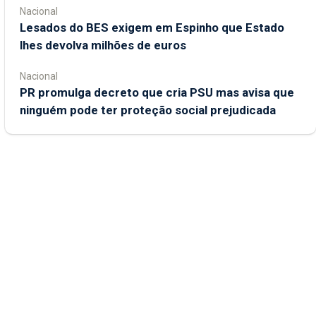
Nacional
Lesados do BES exigem em Espinho que Estado
lhes devolva milhões de euros
Nacional
PR promulga decreto que cria PSU mas avisa que
ninguém pode ter proteção social prejudicada