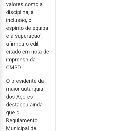
valores como a
disciplina, a
inclusão, o
espírito de equipa
e a superação”,
afirmou o edil,
citado em nota de
imprensa da
CMPD.
O presidente da
maior autarquia
dos Açores
destacou ainda
que o
Regulamento
Municipal de