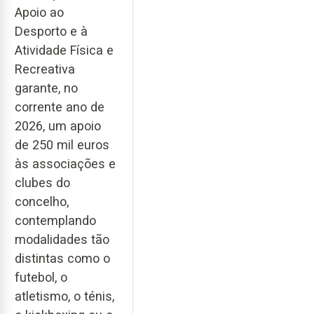
Apoio ao
Desporto e à
Atividade Física e
Recreativa
garante, no
corrente ano de
2026, um apoio
de 250 mil euros
às associações e
clubes do
concelho,
contemplando
modalidades tão
distintas como o
futebol, o
atletismo, o ténis,