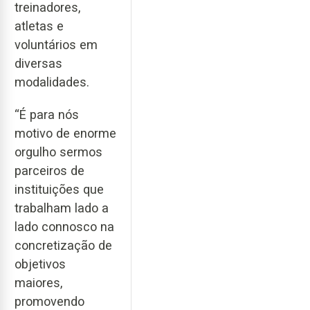
treinadores,
atletas e
voluntários em
diversas
modalidades.
“É para nós
motivo de enorme
orgulho sermos
parceiros de
instituições que
trabalham lado a
lado connosco na
concretização de
objetivos
maiores,
promovendo