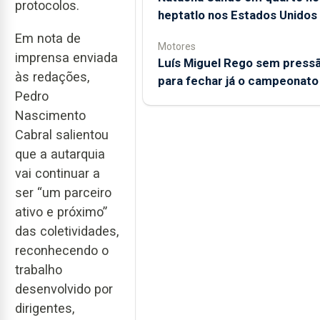
protocolos.
heptatlo nos Estados Unidos
Em nota de
Motores
imprensa enviada
Luís Miguel Rego sem press
às redações,
para fechar já o campeonato
Pedro
Nascimento
Cabral salientou
que a autarquia
vai continuar a
ser “um parceiro
ativo e próximo”
das coletividades,
reconhecendo o
trabalho
desenvolvido por
dirigentes,