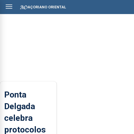
AÇORIANO ORIENTAL
Ponta
Delgada
celebra
protocolos