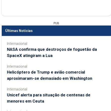
PUB
Últimas Notícias
Internacional
NASA confirma que destroços de foguetão da
SpaceX atingiram a Lua
Internacional
Helicóptero de Trump e avião comercial
aproximaram-se demasiado em Washington
Internacional
Unicef alerta para situação de centenas de
menores em Ceuta