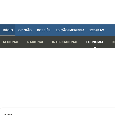
INÍCIO
OPINIÃO
DOSSIÊS
EDIÇÃO IMPRESSA
ESCOLAS
REGIONAL
NACIONAL
INTERNACIONAL
ECONOMIA
D