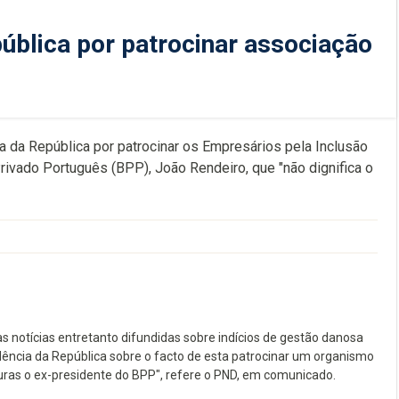
ública por patrocinar associação
 da República por patrocinar os Empresários pela Inclusão
rivado Português (BPP), João Rendeiro, que "não dignifica o
 notícias entretanto difundidas sobre indícios de gestão danosa
ência da República sobre o facto de esta patrocinar um organismo
uras o ex-presidente do BPP", refere o PND, em comunicado.