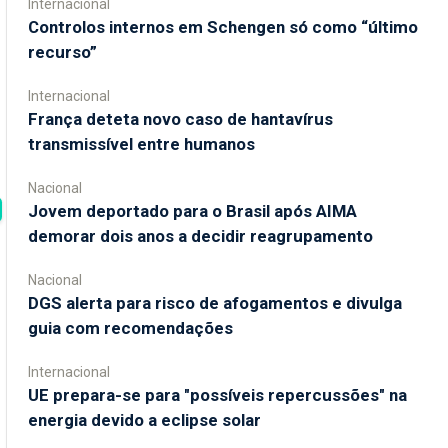
Internacional
Controlos internos em Schengen só como “último
recurso”
Internacional
França deteta novo caso de hantavírus
transmissível entre humanos
Nacional
Jovem deportado para o Brasil após AIMA
demorar dois anos a decidir reagrupamento
Nacional
DGS alerta para risco de afogamentos e divulga
guia com recomendações
Internacional
UE prepara-se para "possíveis repercussões" na
energia devido a eclipse solar