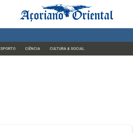
ESPORTO
CIÊNCIA
CULTURA & SOCIAL