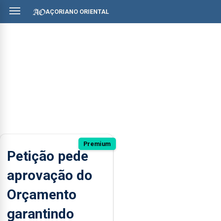
AÇORIANO ORIENTAL
Premium
Petição pede
aprovação do
Orçamento
garantindo