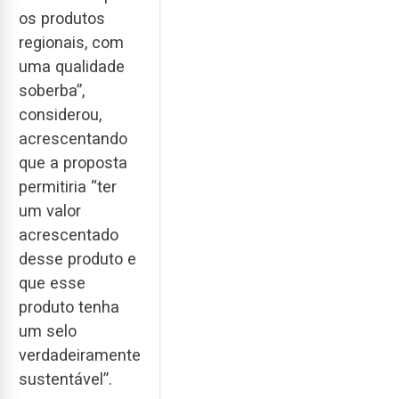
os produtos
regionais, com
uma qualidade
soberba”,
considerou,
acrescentando
que a proposta
permitiria “ter
um valor
acrescentado
desse produto e
que esse
produto tenha
um selo
verdadeiramente
sustentável”.