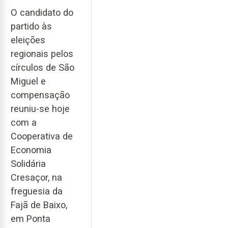
O candidato do
partido às
eleições
regionais pelos
círculos de São
Miguel e
compensação
reuniu-se hoje
com a
Cooperativa de
Economia
Solidária
Cresaçor, na
freguesia da
Fajã de Baixo,
em Ponta