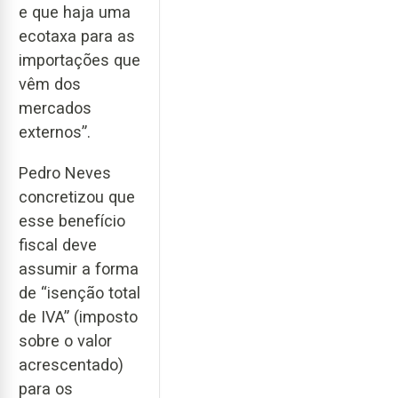
e que haja uma
ecotaxa para as
importações que
vêm dos
mercados
externos”.
Pedro Neves
concretizou que
esse benefício
fiscal deve
assumir a forma
de “isenção total
de IVA” (imposto
sobre o valor
acrescentado)
para os