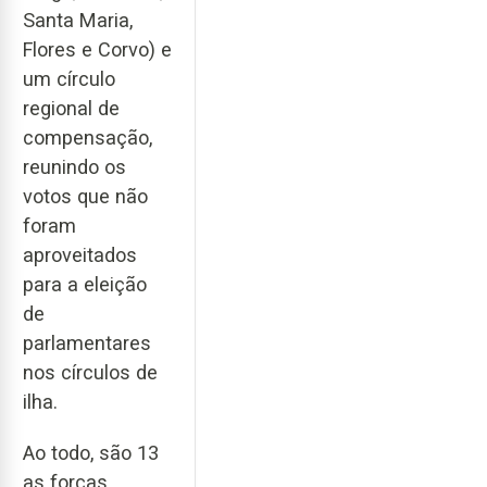
Santa Maria,
Flores e Corvo) e
um círculo
regional de
compensação,
reunindo os
votos que não
foram
aproveitados
para a eleição
de
parlamentares
nos círculos de
ilha.
Ao todo, são 13
as forças