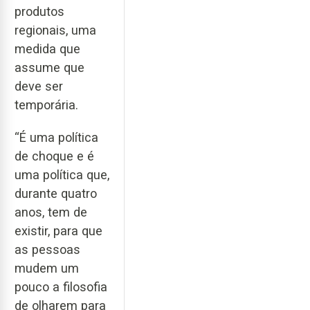
produtos
regionais, uma
medida que
assume que
deve ser
temporária.
“É uma política
de choque e é
uma política que,
durante quatro
anos, tem de
existir, para que
as pessoas
mudem um
pouco a filosofia
de olharem para