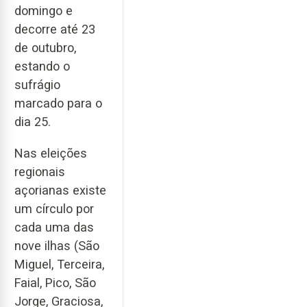
domingo e
decorre até 23
de outubro,
estando o
sufrágio
marcado para o
dia 25.
Nas eleições
regionais
açorianas existe
um círculo por
cada uma das
nove ilhas (São
Miguel, Terceira,
Faial, Pico, São
Jorge, Graciosa,