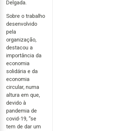
Delgada.
Sobre o trabalho
desenvolvido
pela
organização,
destacou a
importância da
economia
solidária e da
economia
circular, numa
altura em que,
devido à
pandemia de
covid-19, “se
tem de dar um