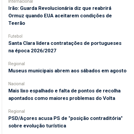
Internacional
Irão: Guarda Revolucionária diz que reabrirá
Ormuz quando EUA aceitarem condições de
Teerão
Futebol
Santa Clara lidera contratações de portugueses
na época 2026/2027
Regional
Museus municipais abrem aos sábados em agosto
Nacional
Mais lixo espalhado e falta de pontos de recolha
apontados como maiores problemas do Volta
Regional
PSD/Açores acusa PS de "posição contraditória"
sobre evolução turística