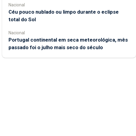
Nacional
Céu pouco nublado ou limpo durante o eclipse
total do Sol
Nacional
Portugal continental em seca meteorológica, mês
passado foi o julho mais seco do século