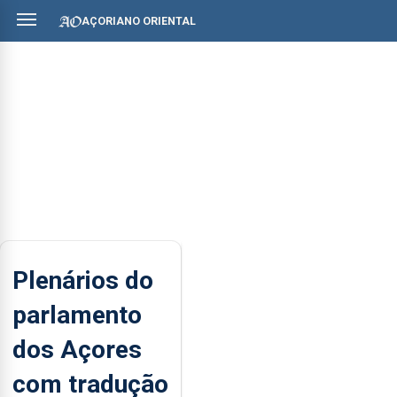
AÇORIANO ORIENTAL
Plenários do
parlamento
dos Açores
com tradução