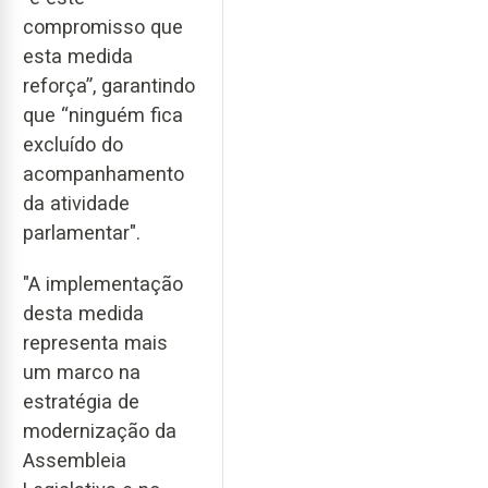
compromisso que
esta medida
reforça”, garantindo
que “ninguém fica
excluído do
acompanhamento
da atividade
parlamentar".
"A implementação
desta medida
representa mais
um marco na
estratégia de
modernização da
Assembleia