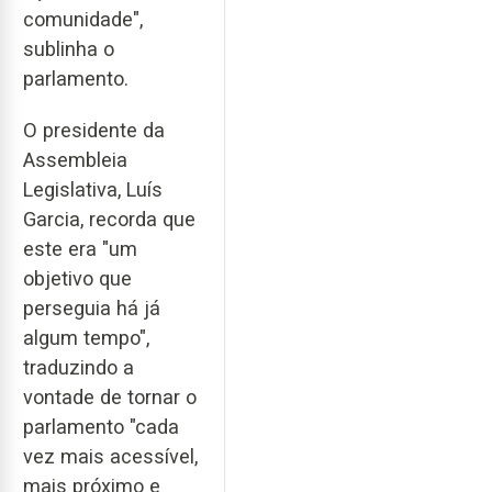
comunidade",
sublinha o
parlamento.
O presidente da
Assembleia
Legislativa, Luís
Garcia, recorda que
este era "um
objetivo que
perseguia há já
algum tempo",
traduzindo a
vontade de tornar o
parlamento "cada
vez mais acessível,
mais próximo e