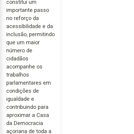
constitui um
importante passo
no reforço da
acessibilidade e da
inclusão, permitindo
que um maior
número de
cidadãos
acompanhe os
trabalhos
parlamentares em
condições de
igualdade e
contribuindo para
aproximar a Casa
da Democracia
açoriana de toda a