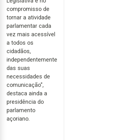
Legislativa e no
compromisso de
tornar a atividade
parlamentar cada
vez mais acessível
a todos os
cidadãos,
independentemente
das suas
necessidades de
comunicação",
destaca ainda a
presidência do
parlamento
açoriano.