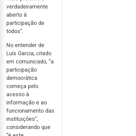
verdadeiramente
aberto à
participação de
todos".
No entender de
Luís Garcia, citado
em comunicado, “a
participação
democrática
começa pelo
acesso à
informação e ao
funcionamento das
instituições",
considerando que
“é este