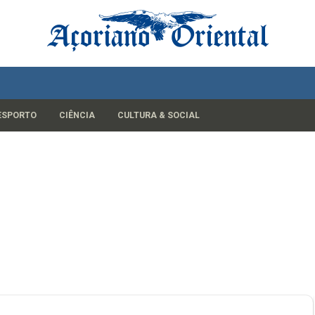
ESPORTO
CIÊNCIA
CULTURA & SOCIAL