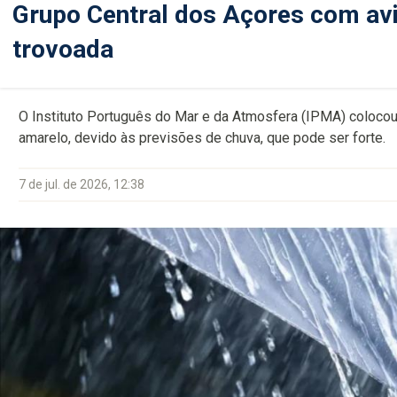
Grupo Central dos Açores com avi
trovoada
O Instituto Português do Mar e da Atmosfera (IPMA) colocou 
amarelo, devido às previsões de chuva, que pode ser forte.
7 de jul. de 2026, 12:38