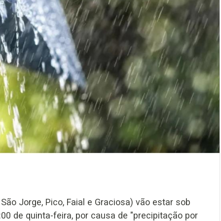
São Jorge, Pico, Faial e Graciosa) vão estar sob
00 de quinta-feira, por causa de "precipitação por