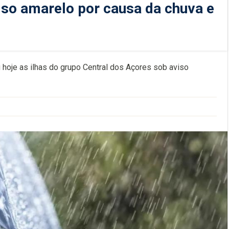
so amarelo por causa da chuva e
hoje as ilhas do grupo Central dos Açores sob aviso