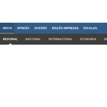
INÍCIO
OPINIÃO
DOSSIÊS
EDIÇÃO IMPRESSA
ESCOLAS
REGIONAL
NACIONAL
INTERNACIONAL
ECONOMIA
D