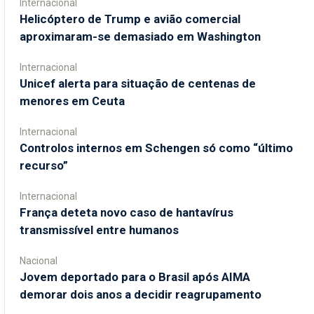
Internacional
Helicóptero de Trump e avião comercial
aproximaram-se demasiado em Washington
Internacional
Unicef alerta para situação de centenas de
menores em Ceuta
Internacional
Controlos internos em Schengen só como “último
recurso”
Internacional
França deteta novo caso de hantavírus
transmissível entre humanos
Nacional
Jovem deportado para o Brasil após AIMA
demorar dois anos a decidir reagrupamento