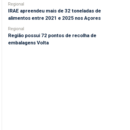
Regional
IRAE apreendeu mais de 32 toneladas de
alimentos entre 2021 e 2025 nos Açores
Regional
Região possui 72 pontos de recolha de
embalagens Volta