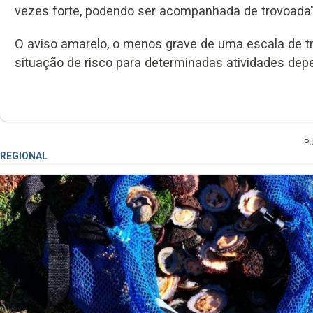
vezes forte, podendo ser acompanhada de trovoada"
O aviso amarelo, o menos grave de uma escala de t
situação de risco para determinadas atividades dep
P
REGIONAL