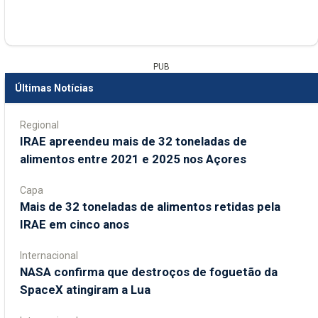
PUB
Últimas Notícias
Regional
IRAE apreendeu mais de 32 toneladas de
alimentos entre 2021 e 2025 nos Açores
Capa
Mais de 32 toneladas de alimentos retidas pela
IRAE em cinco anos
Internacional
NASA confirma que destroços de foguetão da
SpaceX atingiram a Lua