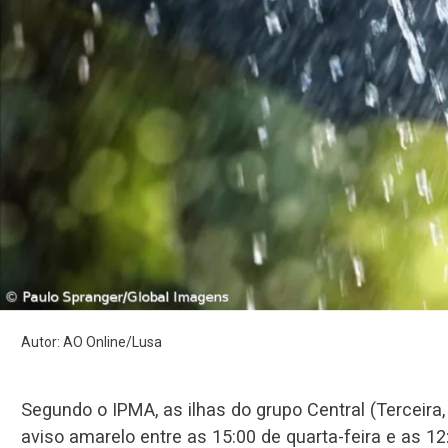
Autor: AO Online/Lusa
Segundo o IPMA, as ilhas do grupo Central (Terceira, 
aviso amarelo entre as 15:00 de quarta-feira e as 12: