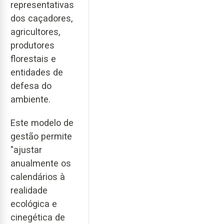
representativas
dos caçadores,
agricultores,
produtores
florestais e
entidades de
defesa do
ambiente.
Este modelo de
gestão permite
"ajustar
anualmente os
calendários à
realidade
ecológica e
cinegética de