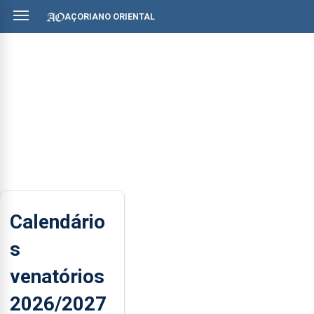
AÇORIANO ORIENTAL
Calendário
s
venatórios
2026/2027