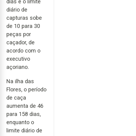
dias e o limite
diário de
capturas sobe
de 10 para 30
peças por
caçador, de
acordo com o
executivo
açoriano.
Na ilha das
Flores, o período
de caça
aumenta de 46
para 158 dias,
enquanto o
limite diário de