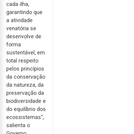
cada ilha,
garantindo que
a atividade
venatória se
desenvolve de
forma
sustentável, em
total respeito
pelos princípios
da conservação
da natureza, da
preservação da
biodiversidade e
do equilíbrio dos
ecossistemas",
salienta o
Governo