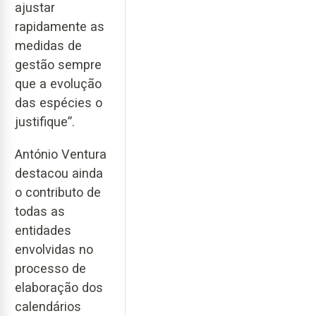
ajustar
rapidamente as
medidas de
gestão sempre
que a evolução
das espécies o
justifique”.
António Ventura
destacou ainda
o contributo de
todas as
entidades
envolvidas no
processo de
elaboração dos
calendários