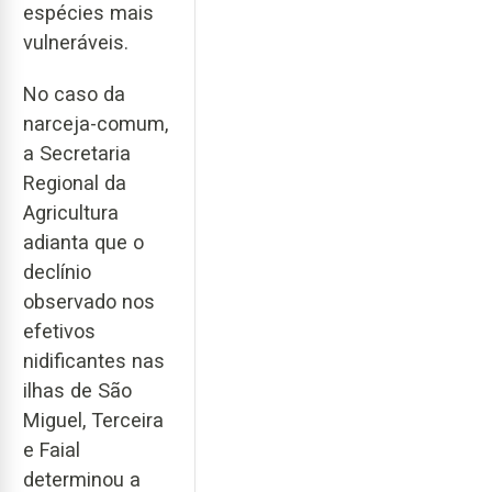
espécies mais
vulneráveis.
No caso da
narceja-comum,
a Secretaria
Regional da
Agricultura
adianta que o
declínio
observado nos
efetivos
nidificantes nas
ilhas de São
Miguel, Terceira
e Faial
determinou a