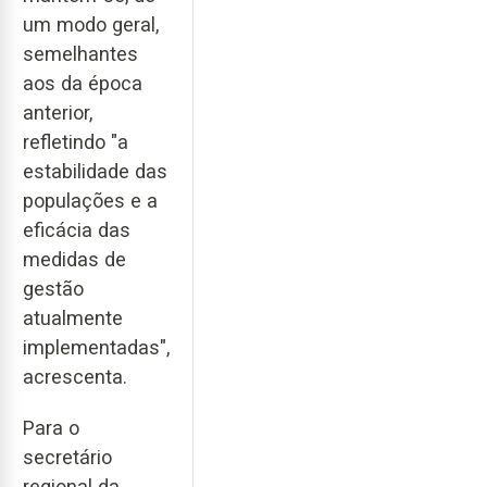
um modo geral,
semelhantes
aos da época
anterior,
refletindo "a
estabilidade das
populações e a
eficácia das
medidas de
gestão
atualmente
implementadas",
acrescenta.
Para o
secretário
regional da