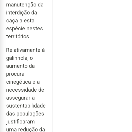
manutenção da
interdição da
caça a esta
espécie nestes
territórios.
Relativamente à
galinhola, o
aumento da
procura
cinegética e a
necessidade de
assegurar a
sustentabilidade
das populações
justificaram
uma redução da