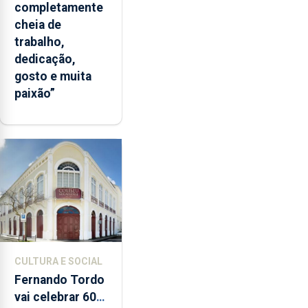
completamente
cheia de
trabalho,
dedicação,
gosto e muita
paixão”
CULTURA E SOCIAL
Fernando Tordo
vai celebrar 60