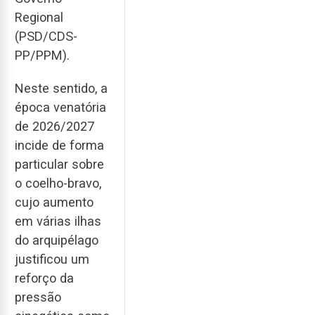
Regional
(PSD/CDS-
PP/PPM).
Neste sentido, a
época venatória
de 2026/2027
incide de forma
particular sobre
o coelho-bravo,
cujo aumento
em várias ilhas
do arquipélago
justificou um
reforço da
pressão