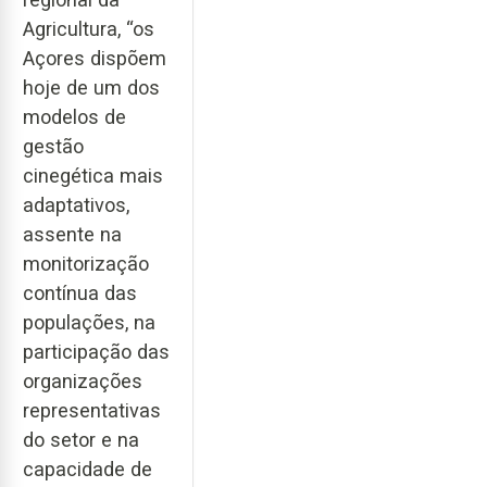
Agricultura, “os
Açores dispõem
hoje de um dos
modelos de
gestão
cinegética mais
adaptativos,
assente na
monitorização
contínua das
populações, na
participação das
organizações
representativas
do setor e na
capacidade de