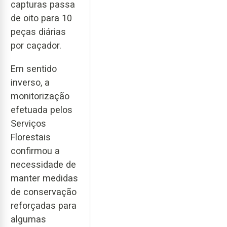
capturas passa
de oito para 10
peças diárias
por caçador.
Em sentido
inverso, a
monitorização
efetuada pelos
Serviços
Florestais
confirmou a
necessidade de
manter medidas
de conservação
reforçadas para
algumas