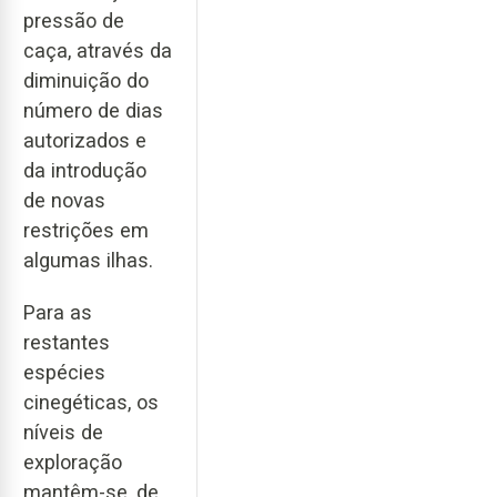
pressão de
caça, através da
diminuição do
número de dias
autorizados e
da introdução
de novas
restrições em
algumas ilhas.
Para as
restantes
espécies
cinegéticas, os
níveis de
exploração
mantêm-se, de