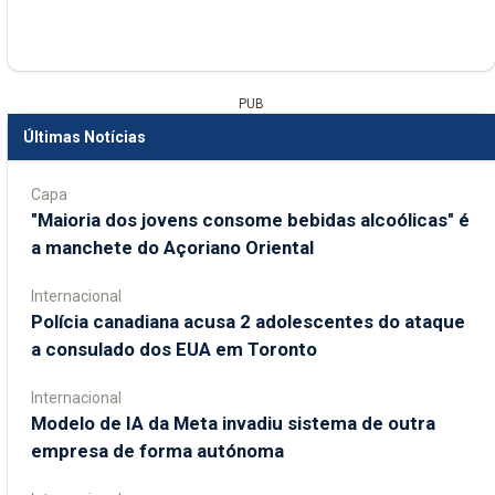
PUB
Últimas Notícias
Capa
"Maioria dos jovens consome bebidas alcoólicas" é
a manchete do Açoriano Oriental
Internacional
Polícia canadiana acusa 2 adolescentes do ataque
a consulado dos EUA em Toronto
Internacional
Modelo de IA da Meta invadiu sistema de outra
empresa de forma autónoma