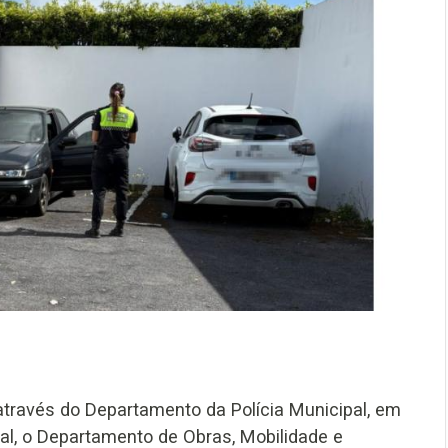
através do Departamento da Polícia Municipal, em
l, o Departamento de Obras, Mobilidade e