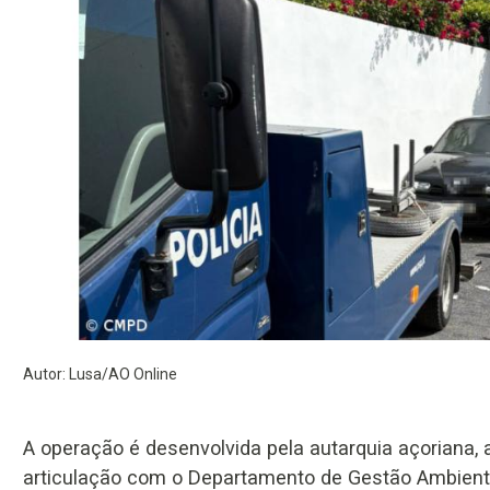
Autor: Lusa/AO Online
A operação é desenvolvida pela autarquia açoriana, 
articulação com o Departamento de Gestão Ambienta