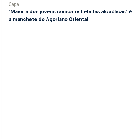
Capa
"Maioria dos jovens consome bebidas alcoólicas" é
a manchete do Açoriano Oriental