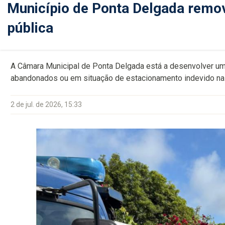
Município de Ponta Delgada remo
pública
A Câmara Municipal de Ponta Delgada está a desenvolver um
abandonados ou em situação de estacionamento indevido na
2 de jul. de 2026, 15:33