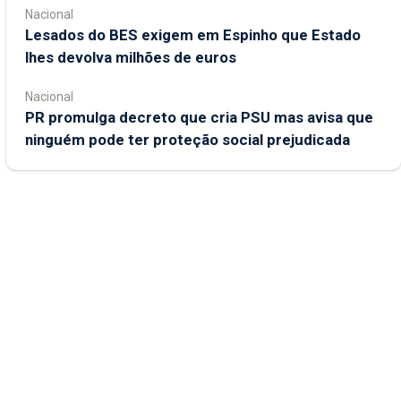
Nacional
Lesados do BES exigem em Espinho que Estado
lhes devolva milhões de euros
Nacional
PR promulga decreto que cria PSU mas avisa que
ninguém pode ter proteção social prejudicada