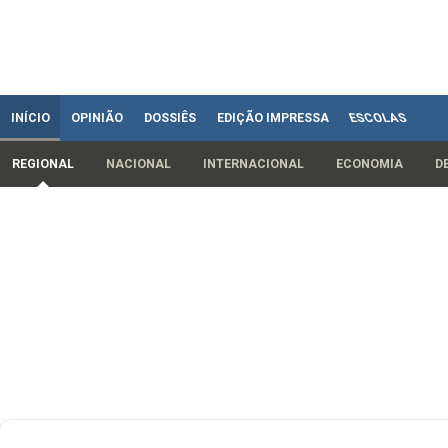
INÍCIO
OPINIÃO
DOSSIÊS
EDIÇÃO IMPRESSA
ESCOLAS
REGIONAL
NACIONAL
INTERNACIONAL
ECONOMIA
D