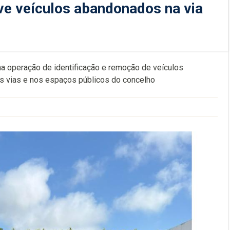
ve veículos abandonados na via
a operação de identificação e remoção de veículos
s vias e nos espaços públicos do concelho