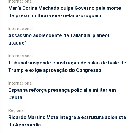
Internacional
María Corina Machado culpa Governo pela morte
de preso político venezuelano-uruguaio
Internacional
Assassino adolescente da Tailândia 'planeou
ataque'
Internacional
Tribunal suspende construção de salão de baile de
Trump e exige aprovação do Congresso
Internacional
Espanha reforça presença policial e militar em
Ceuta
Regional
Ricardo Martins Mota integra a estrutura acionista
da Açormedia