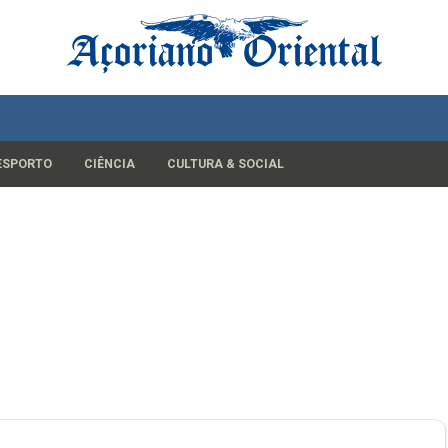
ESPORTO
CIÊNCIA
CULTURA & SOCIAL