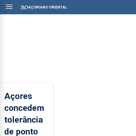
AÇORIANO ORIENTAL
Açores
concedem
tolerância
de ponto