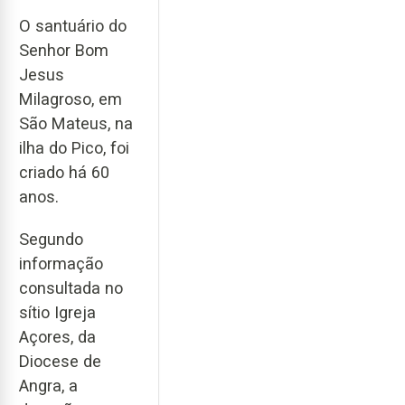
O santuário do
Senhor Bom
Jesus
Milagroso, em
São Mateus, na
ilha do Pico, foi
criado há 60
anos.
Segundo
informação
consultada no
sítio Igreja
Açores, da
Diocese de
Angra, a