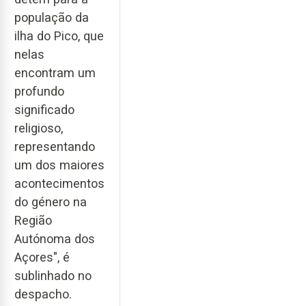
população da
ilha do Pico, que
nelas
encontram um
profundo
significado
religioso,
representando
um dos maiores
acontecimentos
do género na
Região
Autónoma dos
Açores", é
sublinhado no
despacho.