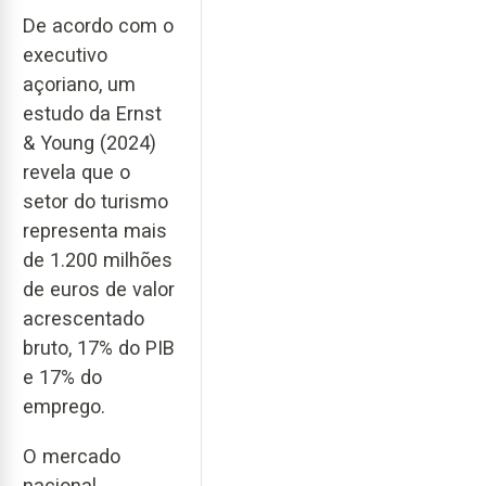
De acordo com o
executivo
açoriano, um
estudo da Ernst
& Young (2024)
revela que o
setor do turismo
representa mais
de 1.200 milhões
de euros de valor
acrescentado
bruto, 17% do PIB
e 17% do
emprego.
O mercado
nacional