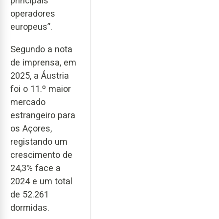
principais
operadores
europeus”.
Segundo a nota
de imprensa, em
2025, a Áustria
foi o 11.º maior
mercado
estrangeiro para
os Açores,
registando um
crescimento de
24,3% face a
2024 e um total
de 52.261
dormidas.