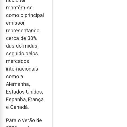
mantém-se
como o principal
emissor,
representando
cerca de 30%
das dormidas,
seguido pelos
mercados
internacionais
como a
Alemanha,
Estados Unidos,
Espanha, França
e Canadá.
Para o verão de