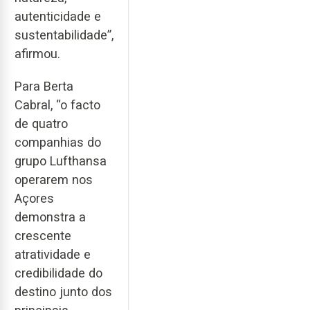
autenticidade e
sustentabilidade”,
afirmou.
Para Berta
Cabral, “o facto
de quatro
companhias do
grupo Lufthansa
operarem nos
Açores
demonstra a
crescente
atratividade e
credibilidade do
destino junto dos