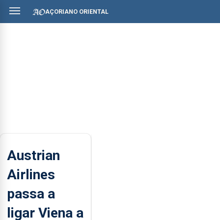
AÇORIANO ORIENTAL
Austrian
Airlines
passa a
ligar Viena a