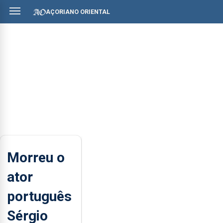
AÇORIANO ORIENTAL
Morreu o
ator
português
Sérgio