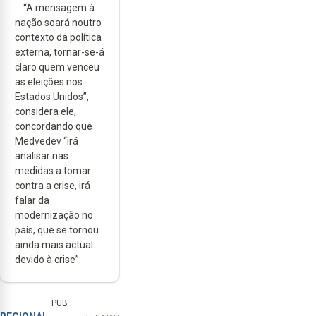
“A mensagem à
nação soará noutro
contexto da política
externa, tornar-se-á
claro quem venceu
as eleições nos
Estados Unidos”,
considera ele,
concordando que
Medvedev “irá
analisar nas
medidas a tomar
contra a crise, irá
falar da
modernização no
país, que se tornou
ainda mais actual
devido à crise”.
PUB