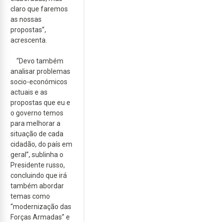
claro que faremos
as nossas
propostas”,
acrescenta.
“Devo também
analisar problemas
socio-económicos
actuais e as
propostas que eu e
o governo temos
para melhorar a
situação de cada
cidadão, do país em
geral”, sublinha o
Presidente russo,
concluindo que irá
também abordar
temas como
“modernização das
Forças Armadas” e