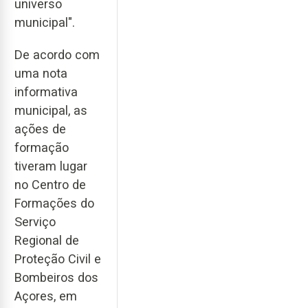
universo
municipal".
De acordo com
uma nota
informativa
municipal, as
ações de
formação
tiveram lugar
no Centro de
Formações do
Serviço
Regional de
Proteção Civil e
Bombeiros dos
Açores, em