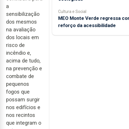
a
Cultura e Social
sensibilização
MEO Monte Verde regressa c
dos mesmos
reforço da acessibilidade
na avaliação
dos locais em
risco de
incêndio e,
acima de tudo,
na prevenção e
combate de
pequenos
fogos que
possam surgir
nos edifícios e
nos recintos
que integram o