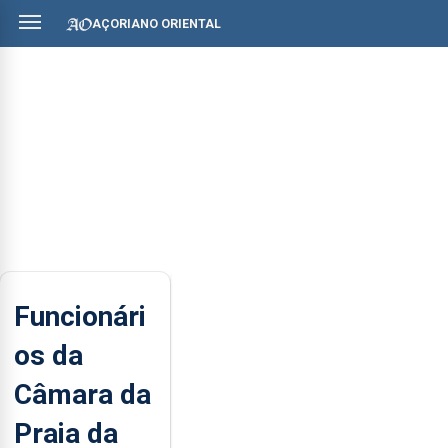
AÇORIANO ORIENTAL
Funcionári
os da
Câmara da
Praia da