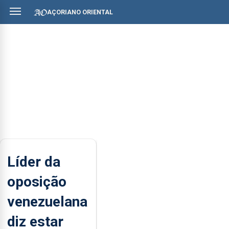
AÇORIANO ORIENTAL
Líder da
oposição
venezuelana
diz estar