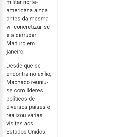
militar norte-
americana ainda
antes da mesma
vir concretizar-se
e a derrubar
Maduro em
janeiro.
Desde que se
encontra no exílio,
Machado reuniu-
se com líderes
políticos de
diversos países e
realizou várias
visitas aos
Estados Unidos.