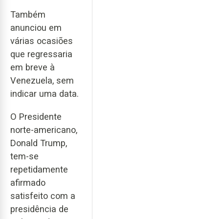
Também
anunciou em
várias ocasiões
que regressaria
em breve à
Venezuela, sem
indicar uma data.
O Presidente
norte-americano,
Donald Trump,
tem-se
repetidamente
afirmado
satisfeito com a
presidência de