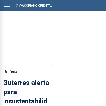
AÇORIANO ORIENTAL
Ucrânia
Guterres alerta
para
insustentabilid