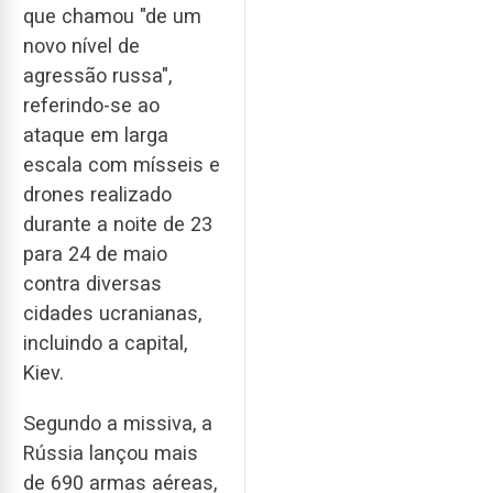
que chamou "de um
novo nível de
agressão russa",
referindo-se ao
ataque em larga
escala com mísseis e
drones realizado
durante a noite de 23
para 24 de maio
contra diversas
cidades ucranianas,
incluindo a capital,
Kiev.
Segundo a missiva, a
Rússia lançou mais
de 690 armas aéreas,