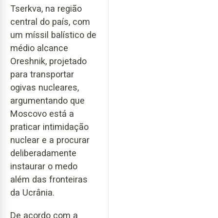
Tserkva, na região
central do país, com
um míssil balístico de
médio alcance
Oreshnik, projetado
para transportar
ogivas nucleares,
argumentando que
Moscovo está a
praticar intimidação
nuclear e a procurar
deliberadamente
instaurar o medo
além das fronteiras
da Ucrânia.
De acordo com a