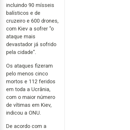
incluindo 90 mísseis
balísticos e de
cruzeiro e 600 drones,
com Kiev a sofrer "o
ataque mais
devastador já sofrido
pela cidade".
Os ataques fizeram
pelo menos cinco
mortos e 112 feridos
em toda a Ucrânia,
com o maior número
de vítimas em Kiev,
indicou a ONU.
De acordo com a