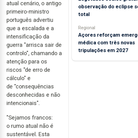
atual cenário, o antigo
observação do eclipse s
primeiro-ministro
total
português advertiu
que a escalada e a
Regional
Açores reforçam emerg
intensificação da
médica com três novas
guerra "arrisca sair de
tripulações em 2027
controlo", chamando a
atenção para os
riscos "de erro de
cálculo" e
de "consequências
desconhecidas e não
intencionais".
"Sejamos francos:
o rumo atual não é
sustentável. Esta