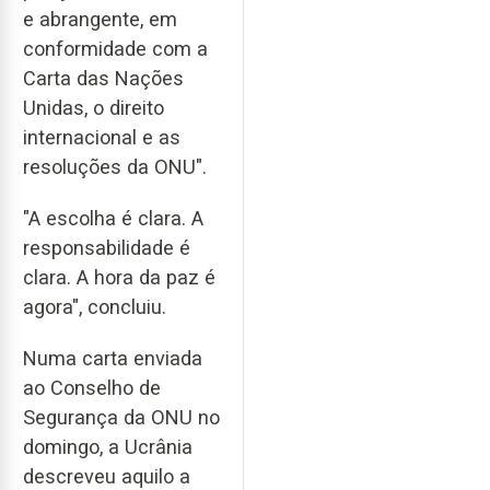
e abrangente, em
conformidade com a
Carta das Nações
Unidas, o direito
internacional e as
resoluções da ONU".
"A escolha é clara. A
responsabilidade é
clara. A hora da paz é
agora", concluiu.
Numa carta enviada
ao Conselho de
Segurança da ONU no
domingo, a Ucrânia
descreveu aquilo a