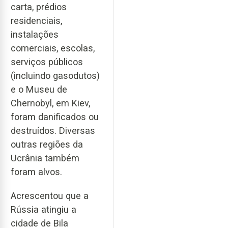
carta, prédios
residenciais,
instalações
comerciais, escolas,
serviços públicos
(incluindo gasodutos)
e o Museu de
Chernobyl, em Kiev,
foram danificados ou
destruídos. Diversas
outras regiões da
Ucrânia também
foram alvos.
Acrescentou que a
Rússia atingiu a
cidade de Bila