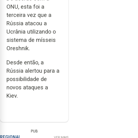
ONU, esta foi a
terceira vez que a
Rússia atacou a
Ucrânia utilizando o
sistema de mísseis
Oreshnik.
Desde então, a
Rússia alertou para a
possibilidade de
novos ataques a
Kiev.
PUB
REGIONAL
VER MAIS