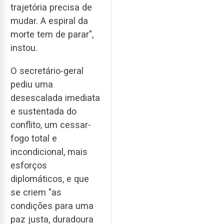
trajetória precisa de
mudar. A espiral da
morte tem de parar",
instou.
O secretário-geral
pediu uma
desescalada imediata
e sustentada do
conflito, um cessar-
fogo total e
incondicional, mais
esforços
diplomáticos, e que
se criem "as
condições para uma
paz justa, duradoura