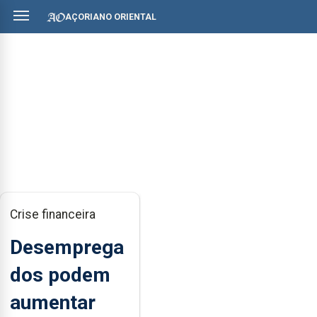
AÇORIANO ORIENTAL
Crise financeira
Desemprega
dos podem
aumentar