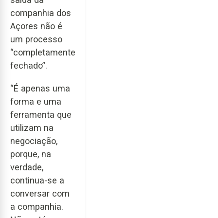
companhia dos
Açores não é
um processo
“completamente
fechado”.
“É apenas uma
forma e uma
ferramenta que
utilizam na
negociação,
porque, na
verdade,
continua-se a
conversar com
a companhia.