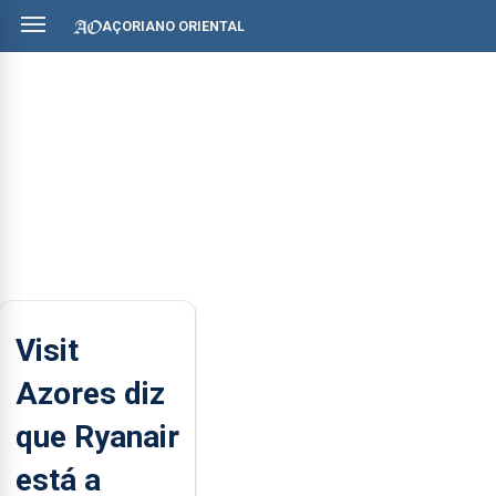
AÇORIANO ORIENTAL
Visit
Azores diz
que Ryanair
está a