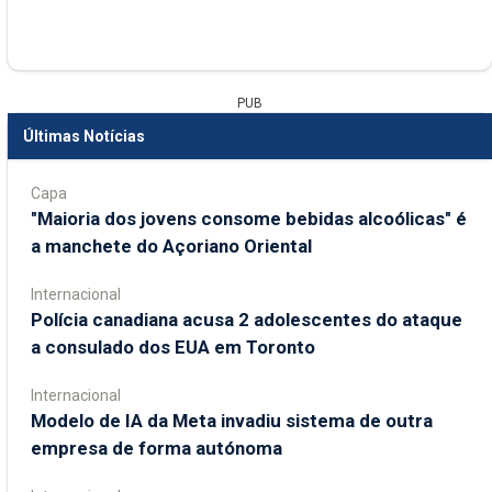
PUB
Últimas Notícias
Capa
"Maioria dos jovens consome bebidas alcoólicas" é
a manchete do Açoriano Oriental
Internacional
Polícia canadiana acusa 2 adolescentes do ataque
a consulado dos EUA em Toronto
Internacional
Modelo de IA da Meta invadiu sistema de outra
empresa de forma autónoma