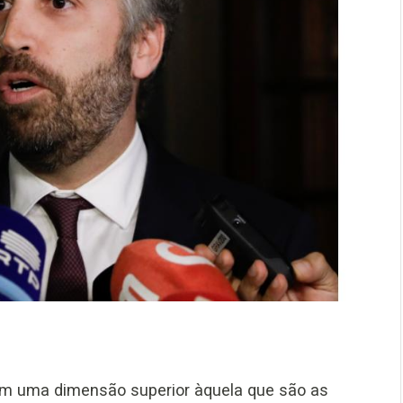
 uma dimensão superior àquela que são as