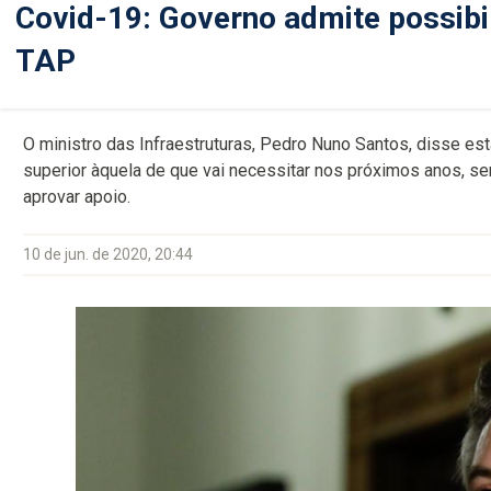
Covid-19: Governo admite possibi
TAP
O ministro das Infraestruturas, Pedro Nuno Santos, disse es
superior àquela de que vai necessitar nos próximos anos, 
aprovar apoio.
10 de jun. de 2020, 20:44