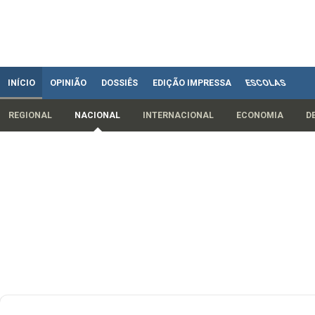
INÍCIO
OPINIÃO
DOSSIÊS
EDIÇÃO IMPRESSA
ESCOLAS
REGIONAL
NACIONAL
INTERNACIONAL
ECONOMIA
D