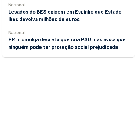
Nacional
Lesados do BES exigem em Espinho que Estado
lhes devolva milhões de euros
Nacional
PR promulga decreto que cria PSU mas avisa que
ninguém pode ter proteção social prejudicada