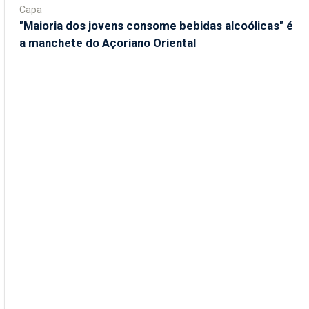
Capa
"Maioria dos jovens consome bebidas alcoólicas" é
a manchete do Açoriano Oriental