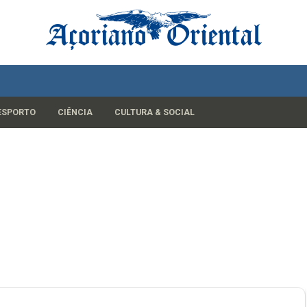
ESPORTO
CIÊNCIA
CULTURA & SOCIAL