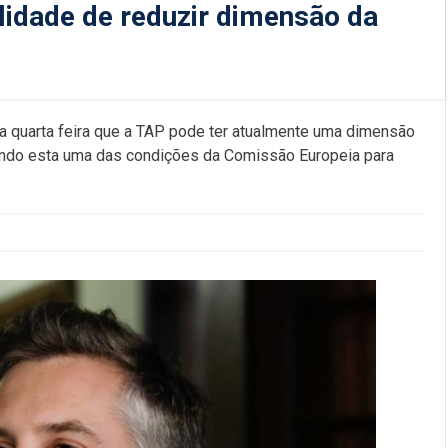
lidade de reduzir dimensão da
ta quarta feira que a TAP pode ter atualmente uma dimensão
sendo esta uma das condições da Comissão Europeia para