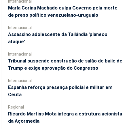
Internacional
María Corina Machado culpa Governo pela morte
de preso político venezuelano-uruguaio
Internacional
Assassino adolescente da Tailândia 'planeou
ataque'
Internacional
Tribunal suspende construção de salão de baile de
Trump e exige aprovação do Congresso
Internacional
Espanha reforça presença policial e militar em
Ceuta
Regional
Ricardo Martins Mota integra a estrutura acionista
da Açormedia