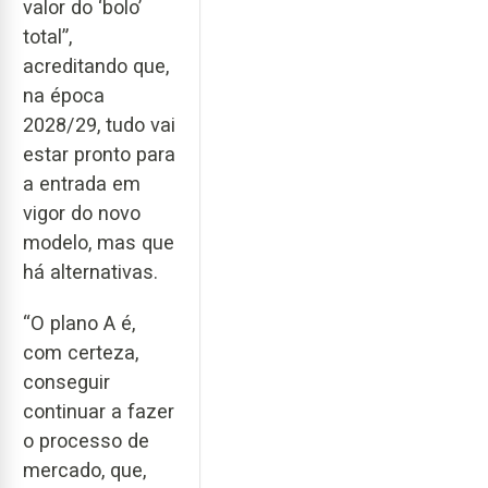
valor do ‘bolo’
total”,
acreditando que,
na época
2028/29, tudo vai
estar pronto para
a entrada em
vigor do novo
modelo, mas que
há alternativas.
“O plano A é,
com certeza,
conseguir
continuar a fazer
o processo de
mercado, que,