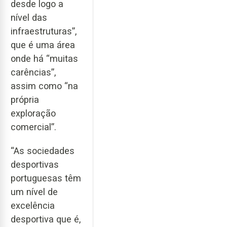
desde logo a
nível das
infraestruturas”,
que é uma área
onde há “muitas
carências”,
assim como “na
própria
exploração
comercial”.
“As sociedades
desportivas
portuguesas têm
um nível de
excelência
desportiva que é,