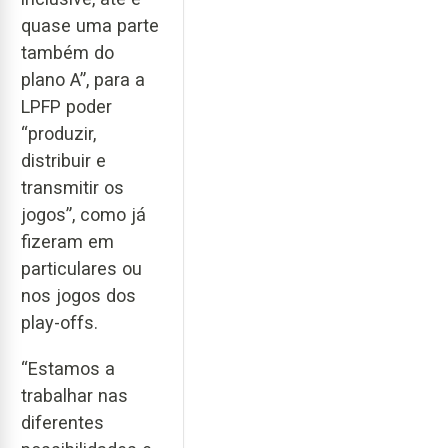
quase uma parte
também do
plano A”, para a
LPFP poder
“produzir,
distribuir e
transmitir os
jogos”, como já
fizeram em
particulares ou
nos jogos dos
play-offs.
“Estamos a
trabalhar nas
diferentes