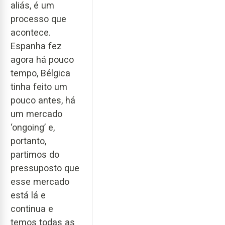
aliás, é um
processo que
acontece.
Espanha fez
agora há pouco
tempo, Bélgica
tinha feito um
pouco antes, há
um mercado
‘ongoing’ e,
portanto,
partimos do
pressuposto que
esse mercado
está lá e
continua e
temos todas as