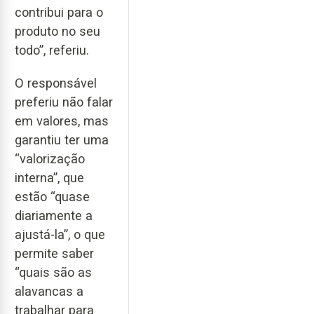
contribui para o
produto no seu
todo”, referiu.
O responsável
preferiu não falar
em valores, mas
garantiu ter uma
“valorização
interna”, que
estão “quase
diariamente a
ajustá-la”, o que
permite saber
“quais são as
alavancas a
trabalhar para