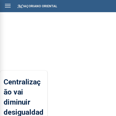
AÇORIANO ORIENTAL
Centralizaç
ão vai
diminuir
desigualdad