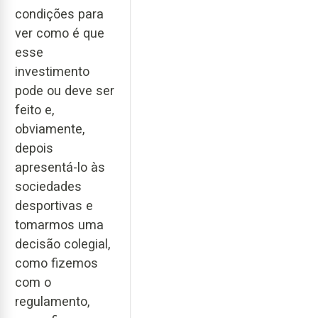
condições para
ver como é que
esse
investimento
pode ou deve ser
feito e,
obviamente,
depois
apresentá-lo às
sociedades
desportivas e
tomarmos uma
decisão colegial,
como fizemos
com o
regulamento,