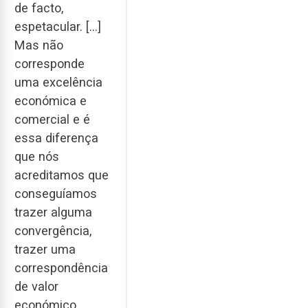
de facto,
espetacular. [...]
Mas não
corresponde
uma excelência
económica e
comercial e é
essa diferença
que nós
acreditamos que
conseguíamos
trazer alguma
convergência,
trazer uma
correspondência
de valor
económico