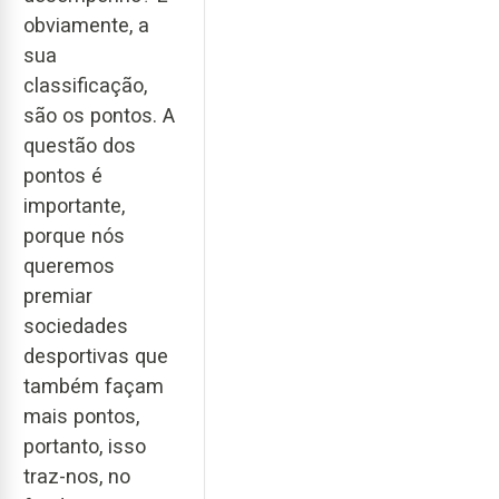
obviamente, a
sua
classificação,
são os pontos. A
questão dos
pontos é
importante,
porque nós
queremos
premiar
sociedades
desportivas que
também façam
mais pontos,
portanto, isso
traz-nos, no