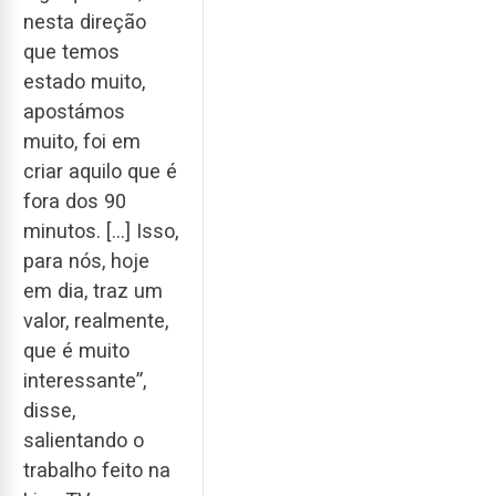
nesta direção
que temos
estado muito,
apostámos
muito, foi em
criar aquilo que é
fora dos 90
minutos. [...] Isso,
para nós, hoje
em dia, traz um
valor, realmente,
que é muito
interessante”,
disse,
salientando o
trabalho feito na