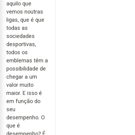
aquilo que
vemos noutras
ligas, que é que
todas as
sociedades
desportivas,
todos os
emblemas têm a
possibilidade de
chegar a um
valor muito
maior. E isso é
em função do
seu
desempenho. O
que é
desempenho? É