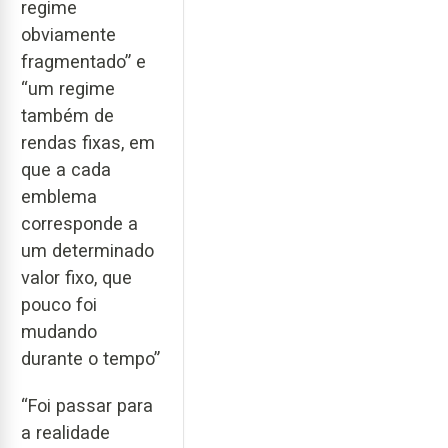
regime
obviamente
fragmentado” e
“um regime
também de
rendas fixas, em
que a cada
emblema
corresponde a
um determinado
valor fixo, que
pouco foi
mudando
durante o tempo”
“Foi passar para
a realidade