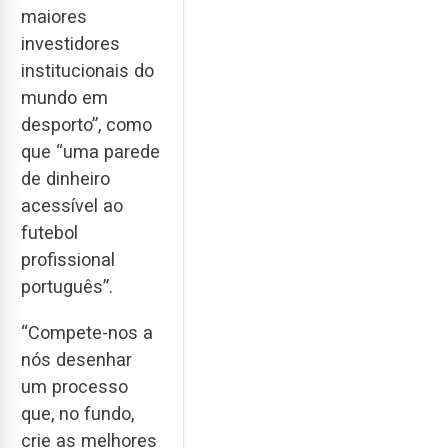
maiores
investidores
institucionais do
mundo em
desporto”, como
que “uma parede
de dinheiro
acessível ao
futebol
profissional
português”.
“Compete-nos a
nós desenhar
um processo
que, no fundo,
crie as melhores