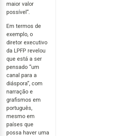
maior valor
possível”.
Em termos de
exemplo, o
diretor executivo
da LPFP revelou
que está a ser
pensado “um
canal para a
diáspora”, com
narração e
grafismos em
português,
mesmo em
países que
possa haver uma