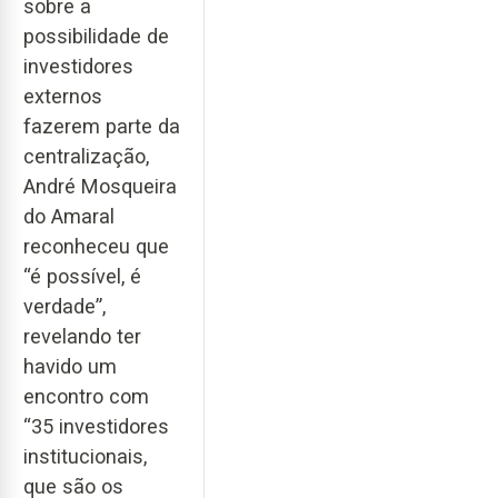
sobre a
possibilidade de
investidores
externos
fazerem parte da
centralização,
André Mosqueira
do Amaral
reconheceu que
“é possível, é
verdade”,
revelando ter
havido um
encontro com
“35 investidores
institucionais,
que são os