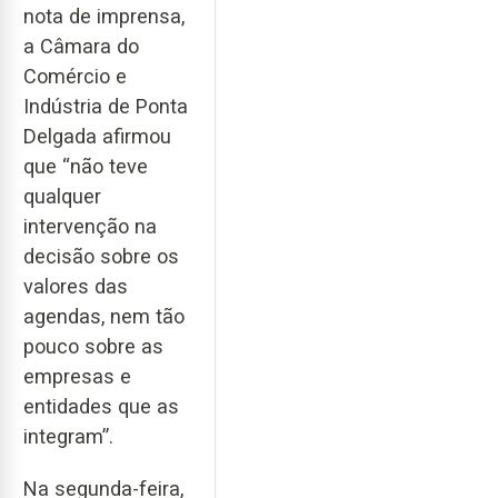
nota de imprensa,
a Câmara do
Comércio e
Indústria de Ponta
Delgada afirmou
que “não teve
qualquer
intervenção na
decisão sobre os
valores das
agendas, nem tão
pouco sobre as
empresas e
entidades que as
integram”.
Na segunda-feira,