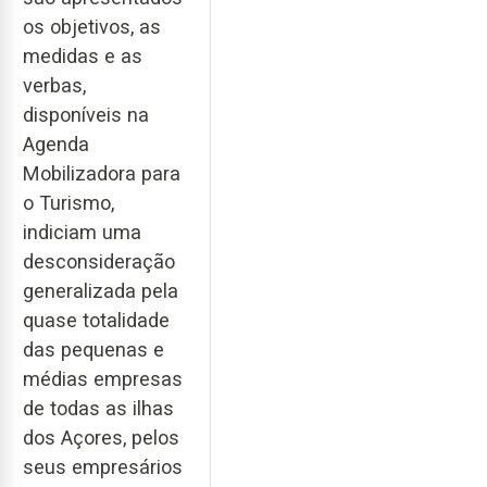
os objetivos, as
medidas e as
verbas,
disponíveis na
Agenda
Mobilizadora para
o Turismo,
indiciam uma
desconsideração
generalizada pela
quase totalidade
das pequenas e
médias empresas
de todas as ilhas
dos Açores, pelos
seus empresários