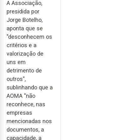
A Associação,
presidida por
Jorge Botelho,
aponta que se
"desconhecem os
critérios e a
valorização de
uns em
detrimento de
outros",
sublinhando que a
AOMA "não
reconhece, nas
empresas
mencionadas nos
documentos, a
capacidade, a