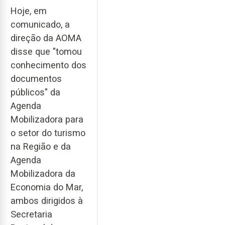
Hoje, em
comunicado, a
direção da AOMA
disse que "tomou
conhecimento dos
documentos
públicos" da
Agenda
Mobilizadora para
o setor do turismo
na Região e da
Agenda
Mobilizadora da
Economia do Mar,
ambos dirigidos à
Secretaria