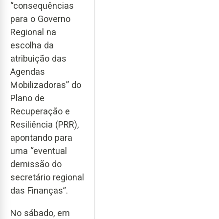
“consequências
para o Governo
Regional na
escolha da
atribuição das
Agendas
Mobilizadoras” do
Plano de
Recuperação e
Resiliência (PRR),
apontando para
uma “eventual
demissão do
secretário regional
das Finanças”.
No sábado, em