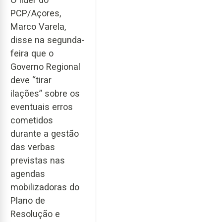
PCP/Açores,
Marco Varela,
disse na segunda-
feira que o
Governo Regional
deve “tirar
ilações” sobre os
eventuais erros
cometidos
durante a gestão
das verbas
previstas nas
agendas
mobilizadoras do
Plano de
Resolução e