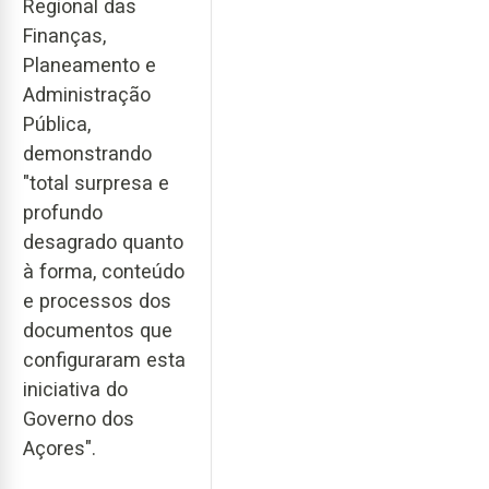
Regional das
Finanças,
Planeamento e
Administração
Pública,
demonstrando
"total surpresa e
profundo
desagrado quanto
à forma, conteúdo
e processos dos
documentos que
configuraram esta
iniciativa do
Governo dos
Açores".