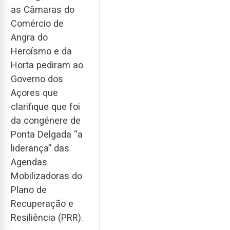
as Câmaras do
Comércio de
Angra do
Heroísmo e da
Horta pediram ao
Governo dos
Açores que
clarifique que foi
da congénere de
Ponta Delgada “a
liderança” das
Agendas
Mobilizadoras do
Plano de
Recuperação e
Resiliência (PRR).