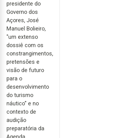
presidente do
Governo dos
Açores, José
Manuel Bolieiro,
"um extenso
dossiê com os
constrangimentos,
pretensões e
visão de futuro
para o
desenvolvimento
do turismo
náutico" e no
contexto de
audição
preparatória da
Agenda