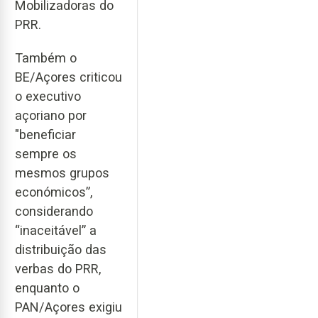
Mobilizadoras do
PRR.
Também o
BE/Açores criticou
o executivo
açoriano por
"beneficiar
sempre os
mesmos grupos
económicos”,
considerando
“inaceitável” a
distribuição das
verbas do PRR,
enquanto o
PAN/Açores exigiu