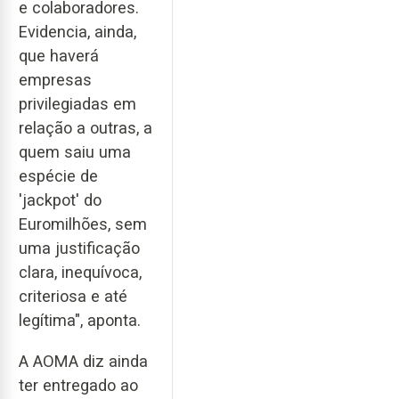
e colaboradores.
Evidencia, ainda,
que haverá
empresas
privilegiadas em
relação a outras, a
quem saiu uma
espécie de
'jackpot' do
Euromilhões, sem
uma justificação
clara, inequívoca,
criteriosa e até
legítima", aponta.
A AOMA diz ainda
ter entregado ao