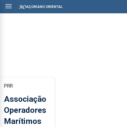
AÇORIANO ORIENTAL
PRR
Associação
Operadores
Marítimos