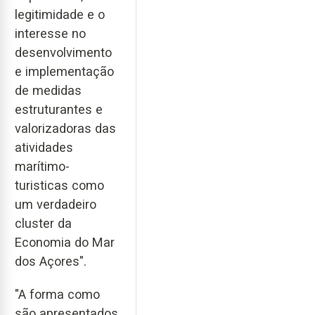
legitimidade e o
interesse no
desenvolvimento
e implementação
de medidas
estruturantes e
valorizadoras das
atividades
marítimo-
turisticas como
um verdadeiro
cluster da
Economia do Mar
dos Açores".
"A forma como
são apresentados