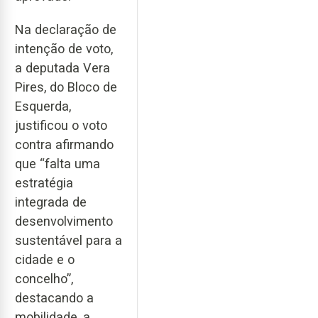
Na declaração de
intenção de voto,
a deputada Vera
Pires, do Bloco de
Esquerda,
justificou o voto
contra afirmando
que “falta uma
estratégia
integrada de
desenvolvimento
sustentável para a
cidade e o
concelho”,
destacando a
mobilidade, a