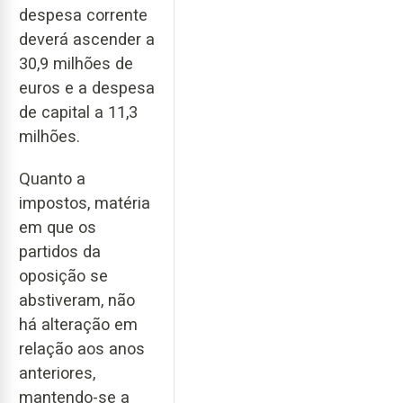
despesa corrente
deverá ascender a
30,9 milhões de
euros e a despesa
de capital a 11,3
milhões.
Quanto a
impostos, matéria
em que os
partidos da
oposição se
abstiveram, não
há alteração em
relação aos anos
anteriores,
mantendo-se a