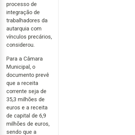
processo de
integração de
trabalhadores da
autarquia com
vínculos precários,
considerou.
Para a Câmara
Municipal, o
documento prevê
que a receita
corrente seja de
35,3 milhões de
euros e a receita
de capital de 6,9
milhões de euros,
sendo que a