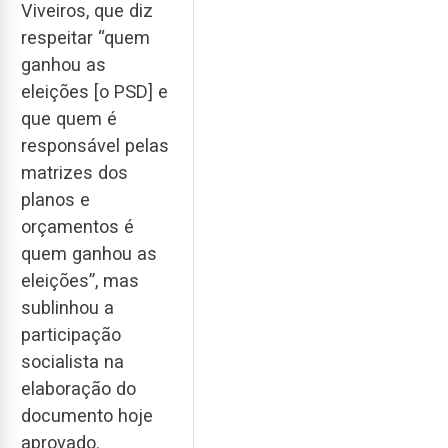
Viveiros, que diz
respeitar “quem
ganhou as
eleições [o PSD] e
que quem é
responsável pelas
matrizes dos
planos e
orçamentos é
quem ganhou as
eleições”, mas
sublinhou a
participação
socialista na
elaboração do
documento hoje
aprovado.