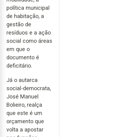
política municipal
de habitação, a
gestão de
resíduos e a ação
social como áreas
em que o
documento é
deficitário.
Já o autarca
social-democrata,
José Manuel
Bolieiro, realça
que este é um
orçamento que
volta a apostar