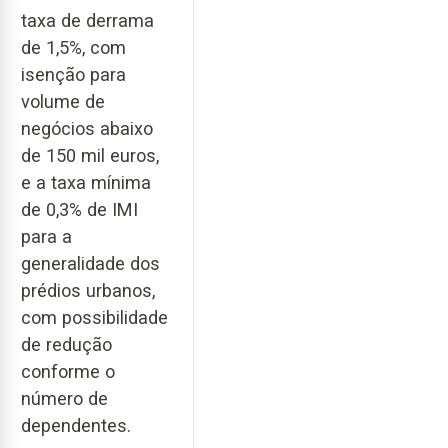
taxa de derrama
de 1,5%, com
isenção para
volume de
negócios abaixo
de 150 mil euros,
e a taxa mínima
de 0,3% de IMI
para a
generalidade dos
prédios urbanos,
com possibilidade
de redução
conforme o
número de
dependentes.