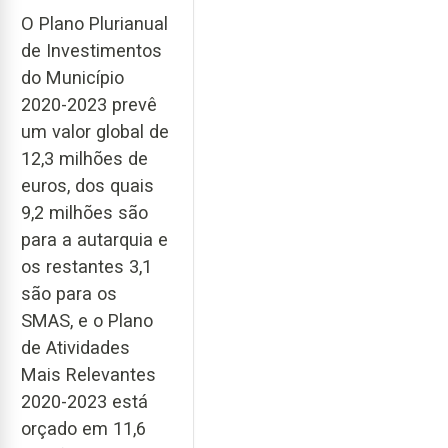
O Plano Plurianual
de Investimentos
do Município
2020-2023 prevê
um valor global de
12,3 milhões de
euros, dos quais
9,2 milhões são
para a autarquia e
os restantes 3,1
são para os
SMAS, e o Plano
de Atividades
Mais Relevantes
2020-2023 está
orçado em 11,6