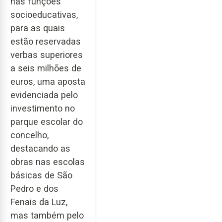
nas funções
socioeducativas,
para as quais
estão reservadas
verbas superiores
a seis milhões de
euros, uma aposta
evidenciada pelo
investimento no
parque escolar do
concelho,
destacando as
obras nas escolas
básicas de São
Pedro e dos
Fenais da Luz,
mas também pelo