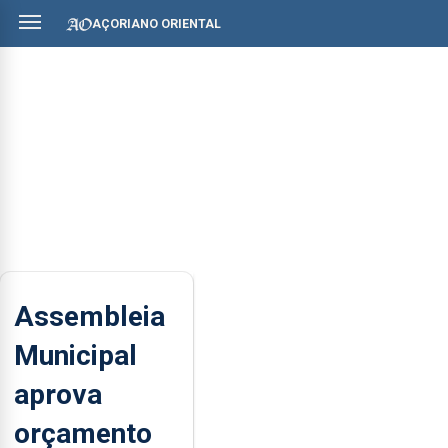
AÇORIANO ORIENTAL
Assembleia
Municipal
aprova
orçamento