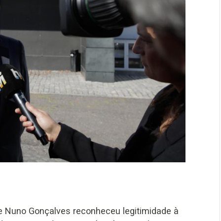
e Nuno Gonçalves reconheceu legitimidade à