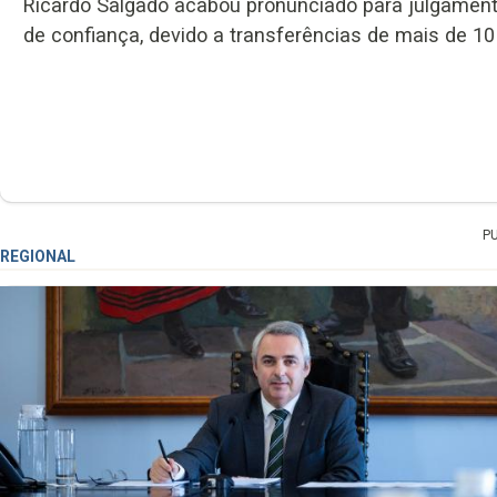
Ricardo Salgado acabou pronunciado para julgamen
de confiança, devido a transferências de mais de 10
P
REGIONAL