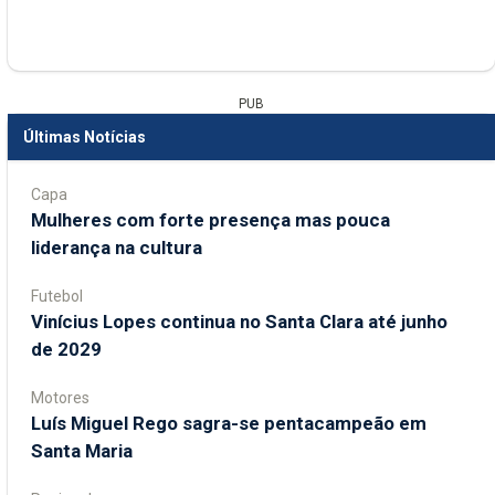
PUB
Últimas Notícias
Capa
Mulheres com forte presença mas pouca
liderança na cultura
Futebol
Vinícius Lopes continua no Santa Clara até junho
de 2029
Motores
Luís Miguel Rego sagra-se pentacampeão em
Santa Maria