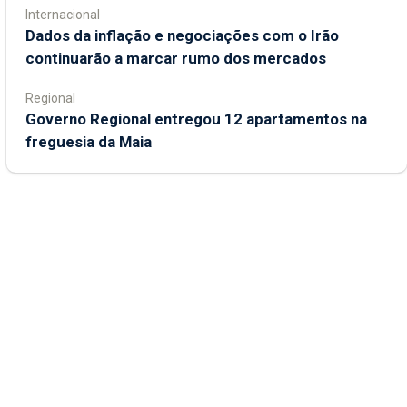
Internacional
Dados da inflação e negociações com o Irão
continuarão a marcar rumo dos mercados
Regional
Governo Regional entregou 12 apartamentos na
freguesia da Maia