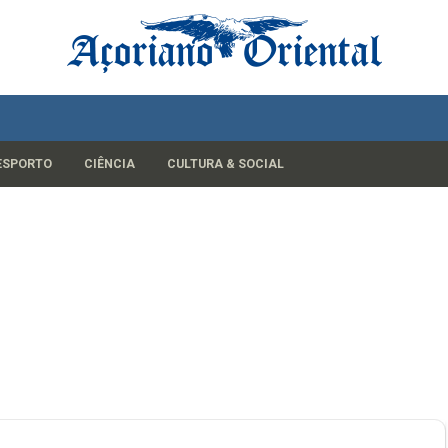
ESPORTO
CIÊNCIA
CULTURA & SOCIAL