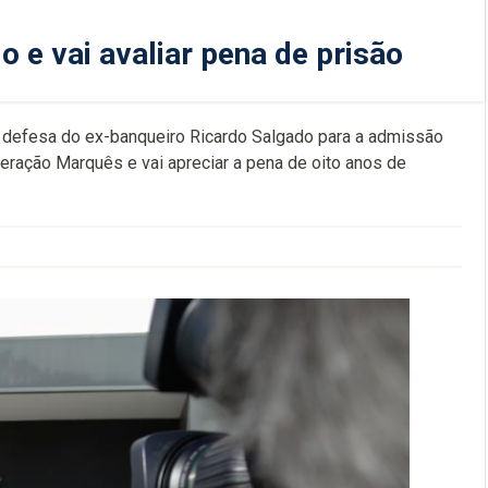
 e vai avaliar pena de prisão
a defesa do ex-banqueiro Ricardo Salgado para a admissão
ração Marquês e vai apreciar a pena de oito anos de