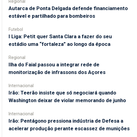
Regional
Autarca de Ponta Delgada defende financiamento
estável e partilhado para bombeiros
Futebol
I Liga: Petit quer Santa Clara a fazer do seu
estádio uma “fortaleza” ao longo da época
Regional
Ilha do Faial passou a integrar rede de
monitorização de infrassons dos Açores
Internacional
Irão: Teerão insiste que só negociará quando
Washington deixar de violar memorando de junho
Internacional
Irão: Pentágono pressiona indústria de Defesa a
acelerar produção perante escassez de munições