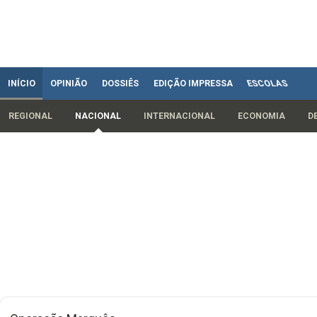
INÍCIO
OPINIÃO
DOSSIÊS
EDIÇÃO IMPRESSA
ESCOLAS
REGIONAL
NACIONAL
INTERNACIONAL
ECONOMIA
D