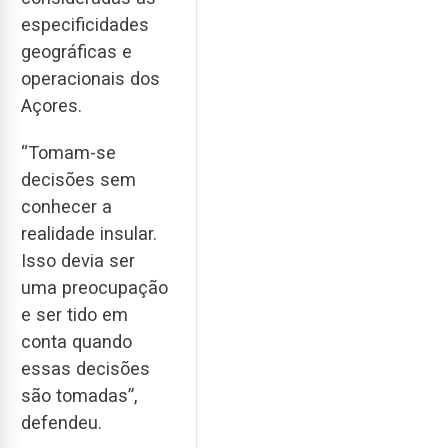
especificidades
geográficas e
operacionais dos
Açores.
“Tomam-se
decisões sem
conhecer a
realidade insular.
Isso devia ser
uma preocupação
e ser tido em
conta quando
essas decisões
são tomadas”,
defendeu.