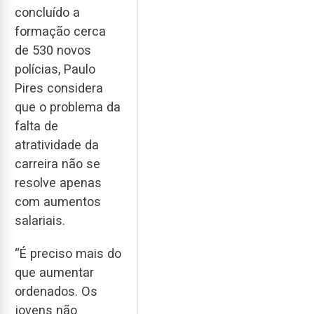
concluído a
formação cerca
de 530 novos
polícias, Paulo
Pires considera
que o problema da
falta de
atratividade da
carreira não se
resolve apenas
com aumentos
salariais.
“É preciso mais do
que aumentar
ordenados. Os
jovens não