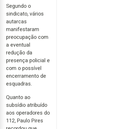
Segundo o
sindicato, vários
autarcas
manifestaram
preocupação com
a eventual
redução da
presença policial e
com o possível
encerramento de
esquadras.
Quanto ao
subsídio atribuído
aos operadores do
112, Paulo Pires
recordou que