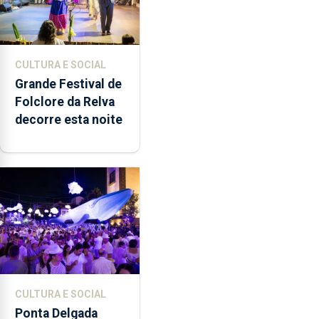
CULTURA E SOCIAL
Grande Festival de
Folclore da Relva
decorre esta noite
CULTURA E SOCIAL
Ponta Delgada