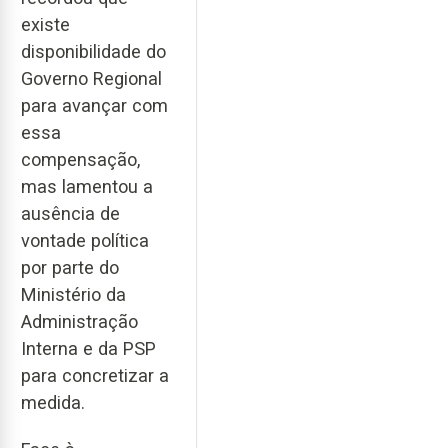
existe
disponibilidade do
Governo Regional
para avançar com
essa
compensação,
mas lamentou a
ausência de
vontade política
por parte do
Ministério da
Administração
Interna e da PSP
para concretizar a
medida.