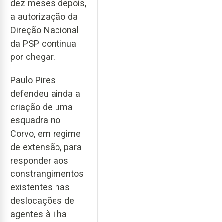
dez meses depois,
a autorização da
Direção Nacional
da PSP continua
por chegar.
Paulo Pires
defendeu ainda a
criação de uma
esquadra no
Corvo, em regime
de extensão, para
responder aos
constrangimentos
existentes nas
deslocações de
agentes à ilha