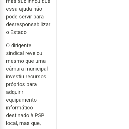
mas sublinhou que
essa ajuda não
pode servir para
desresponsabilizar
o Estado.
O dirigente
sindical revelou
mesmo que uma
câmara municipal
investiu recursos
próprios para
adquirir
equipamento
informático
destinado à PSP
local, mas que,