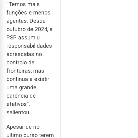
“Temos mais
funções e menos
agentes. Desde
outubro de 2024, a
PSP assumiu
responsabilidades
acrescidas no
controlo de
fronteiras, mas
continua a existir
uma grande
carência de
efetivos”,
salientou.
Apesar de no
último curso terem