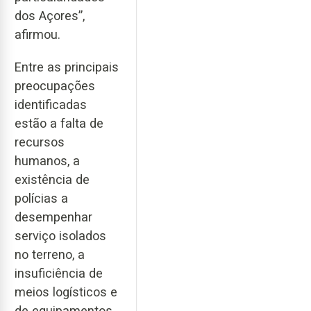
dos Açores”,
afirmou.
Entre as principais
preocupações
identificadas
estão a falta de
recursos
humanos, a
existência de
polícias a
desempenhar
serviço isolados
no terreno, a
insuficiência de
meios logísticos e
de equipamentos