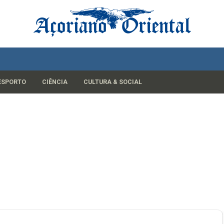
ESPORTO
CIÊNCIA
CULTURA & SOCIAL