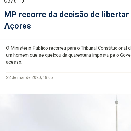
Covid-19
MP recorre da decisão de libertar
Açores
O Ministério Público recorreu para o Tribunal Constitucional 
um homem que se queixou da quarentena imposta pelo Gover
acesso.
22 de mai. de 2020, 18:05