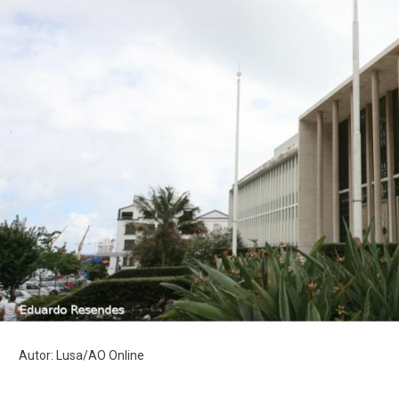
Autor: Lusa/AO Online