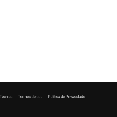
 Técnica
Termos de uso
Política de Privacidade