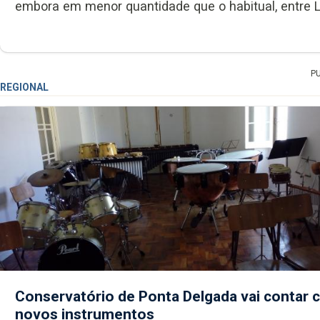
embora em menor quantidade que o habitual, entre Li
P
REGIONAL
Conservatório de Ponta Delgada vai contar
novos instrumentos