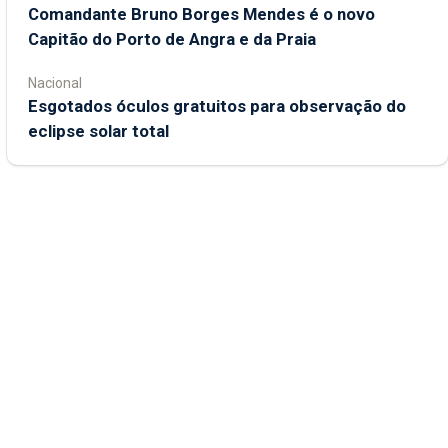
Comandante Bruno Borges Mendes é o novo
Capitão do Porto de Angra e da Praia
Nacional
Esgotados óculos gratuitos para observação do
eclipse solar total