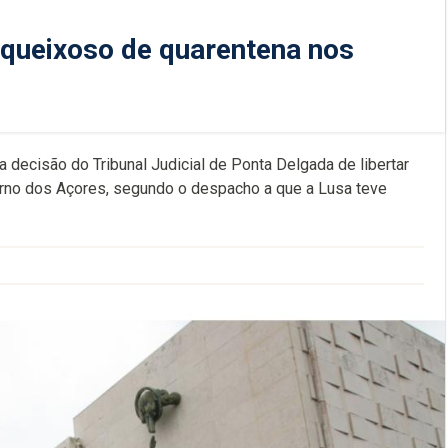
 queixoso de quarentena nos
da decisão do Tribunal Judicial de Ponta Delgada de libertar
no dos Açores, segundo o despacho a que a Lusa teve