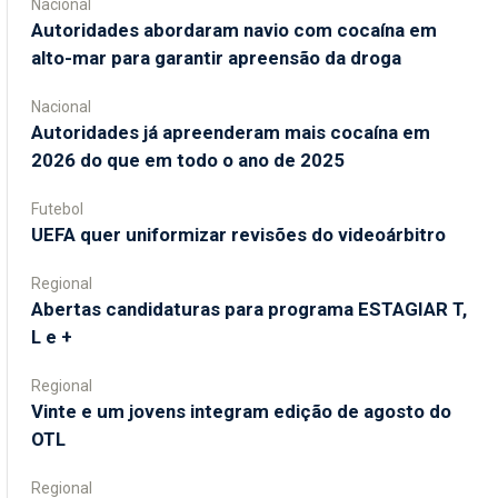
Nacional
Autoridades abordaram navio com cocaína em
alto-mar para garantir apreensão da droga
Nacional
Autoridades já apreenderam mais cocaína em
2026 do que em todo o ano de 2025
Futebol
UEFA quer uniformizar revisões do videoárbitro
Regional
Abertas candidaturas para programa ESTAGIAR T,
L e +
Regional
Vinte e um jovens integram edição de agosto do
OTL
Regional