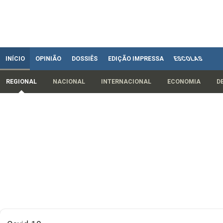
INÍCIO
OPINIÃO
DOSSIÊS
EDIÇÃO IMPRESSA
ESCOLAS
REGIONAL
NACIONAL
INTERNACIONAL
ECONOMIA
D