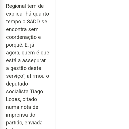
Regional tem de
explicar há quanto
tempo o SADD se
encontra sem
coordenação e
porquê. E, já
agora, quem é que
está a assegurar
a gestão deste
serviço”, afirmou o
deputado
socialista Tiago
Lopes, citado
numa nota de
imprensa do
partido, enviada