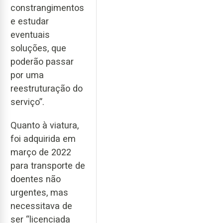
constrangimentos
e estudar
eventuais
soluções, que
poderão passar
por uma
reestruturação do
serviço”.
Quanto à viatura,
foi adquirida em
março de 2022
para transporte de
doentes não
urgentes, mas
necessitava de
ser “licenciada