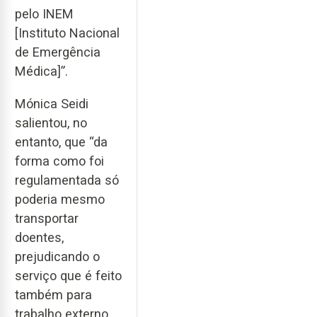
pelo INEM
[Instituto Nacional
de Emergência
Médica]”.
Mónica Seidi
salientou, no
entanto, que “da
forma como foi
regulamentada só
poderia mesmo
transportar
doentes,
prejudicando o
serviço que é feito
também para
trabalho externo