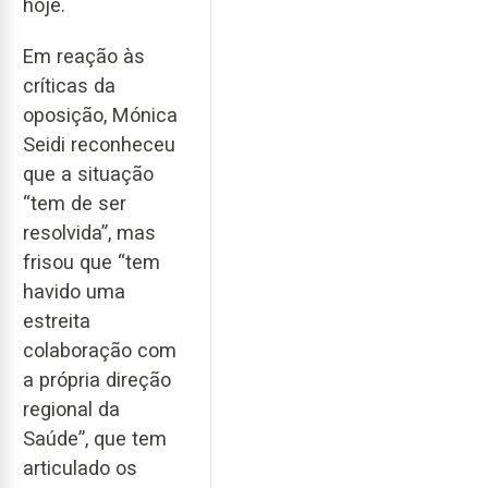
hoje.
Em reação às
críticas da
oposição, Mónica
Seidi reconheceu
que a situação
“tem de ser
resolvida”, mas
frisou que “tem
havido uma
estreita
colaboração com
a própria direção
regional da
Saúde”, que tem
articulado os