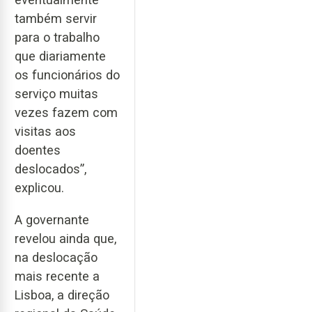
também servir
para o trabalho
que diariamente
os funcionários do
serviço muitas
vezes fazem com
visitas aos
doentes
deslocados”,
explicou.
A governante
revelou ainda que,
na deslocação
mais recente a
Lisboa, a direção