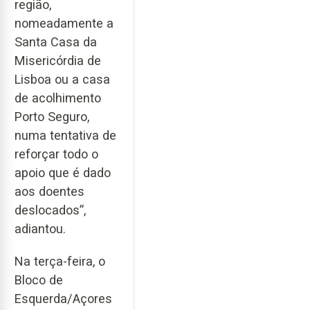
região,
nomeadamente a
Santa Casa da
Misericórdia de
Lisboa ou a casa
de acolhimento
Porto Seguro,
numa tentativa de
reforçar todo o
apoio que é dado
aos doentes
deslocados”,
adiantou.
Na terça-feira, o
Bloco de
Esquerda/Açores