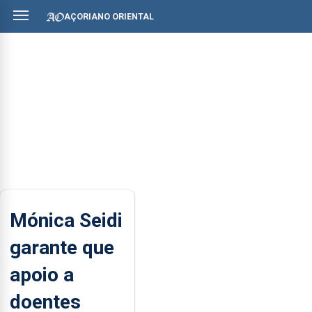
AÇORIANO ORIENTAL
Mónica Seidi
garante que
apoio a
doentes