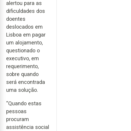
alertou para as
dificuldades dos
doentes
deslocados em
Lisboa em pagar
um alojamento,
questionado o
executivo, em
requerimento,
sobre quando
será encontrada
uma solução.
“Quando estas
pessoas
procuram
assistência social