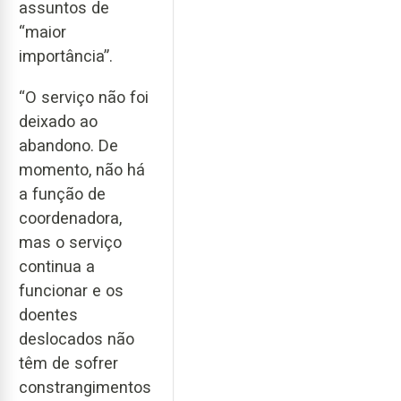
assuntos de
“maior
importância”.
“O serviço não foi
deixado ao
abandono. De
momento, não há
a função de
coordenadora,
mas o serviço
continua a
funcionar e os
doentes
deslocados não
têm de sofrer
constrangimentos