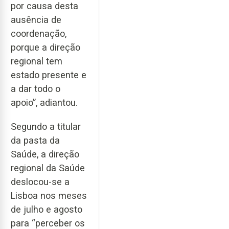
por causa desta
ausência de
coordenação,
porque a direção
regional tem
estado presente e
a dar todo o
apoio”, adiantou.
Segundo a titular
da pasta da
Saúde, a direção
regional da Saúde
deslocou-se a
Lisboa nos meses
de julho e agosto
para “perceber os