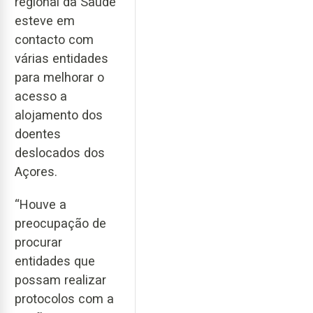
regional da Saúde
esteve em
contacto com
várias entidades
para melhorar o
acesso a
alojamento dos
doentes
deslocados dos
Açores.
“Houve a
preocupação de
procurar
entidades que
possam realizar
protocolos com a