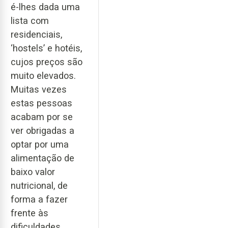
é-lhes dada uma
lista com
residenciais,
‘hostels’ e hotéis,
cujos preços são
muito elevados.
Muitas vezes
estas pessoas
acabam por se
ver obrigadas a
optar por uma
alimentação de
baixo valor
nutricional, de
forma a fazer
frente às
dificuldades