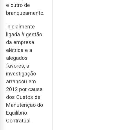
e outro de
branqueamento.
Inicialmente
ligada à gestão
da empresa
elétrica e a
alegados
favores, a
investigação
arrancou em
2012 por causa
dos Custos de
Manutenção do
Equilíbrio
Contratual.