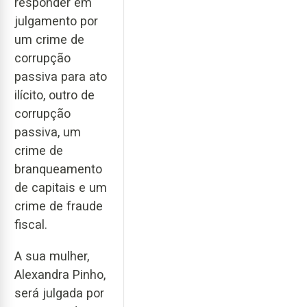
responder em
julgamento por
um crime de
corrupção
passiva para ato
ilícito, outro de
corrupção
passiva, um
crime de
branqueamento
de capitais e um
crime de fraude
fiscal.
A sua mulher,
Alexandra Pinho,
será julgada por