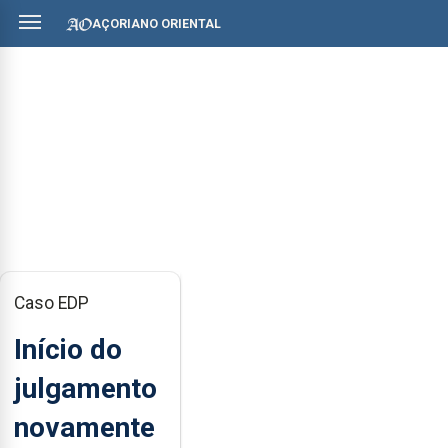
AÇORIANO ORIENTAL
Caso EDP
Início do
julgamento
novamente