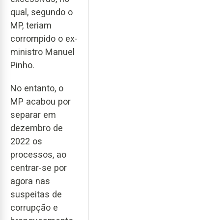
qual, segundo o
MP, teriam
corrompido o ex-
ministro Manuel
Pinho.
No entanto, o
MP acabou por
separar em
dezembro de
2022 os
processos, ao
centrar-se por
agora nas
suspeitas de
corrupção e