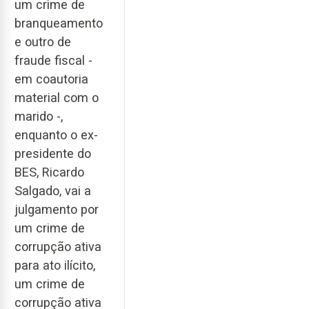
um crime de
branqueamento
e outro de
fraude fiscal -
em coautoria
material com o
marido -,
enquanto o ex-
presidente do
BES, Ricardo
Salgado, vai a
julgamento por
um crime de
corrupção ativa
para ato ilícito,
um crime de
corrupção ativa