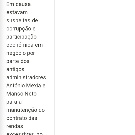
Em causa
estavam
suspeitas de
corrupção e
participação
económica em
negócio por
parte dos
antigos
administradores
António Mexia e
Manso Neto
para a
manutenção do
contrato das
rendas
excessivas, no