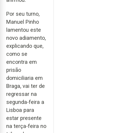
Por seu turno,
Manuel Pinho
lamentou este
novo adiamento,
explicando que,
como se
encontra em
prisão
domiciliaria em
Braga, vai ter de
regressar na
segunda-feira a
Lisboa para
estar presente
na terça-feira no