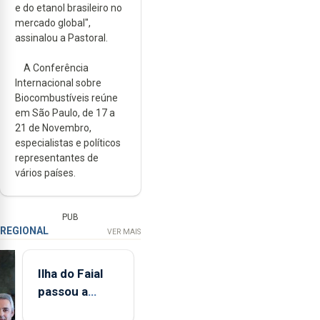
e do etanol brasileiro no
mercado global",
assinalou a Pastoral.
A Conferência
Internacional sobre
Biocombustíveis reúne
em São Paulo, de 17 a
21 de Novembro,
especialistas e políticos
representantes de
vários países.
PUB
REGIONAL
VER MAIS
Ilha do Faial
passou a
integrar rede