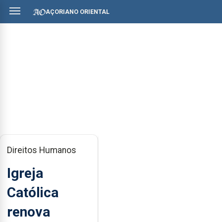
AÇORIANO ORIENTAL
Direitos Humanos
Igreja
Católica
renova