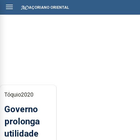
AÇORIANO ORIENTAL
Tóquio2020
Governo
prolonga
utilidade