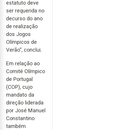
estatuto deve
ser requerida no
decurso do ano
de realização
dos Jogos
Olímpicos de
Verão”, conclui.
Em relação ao
Comité Olímpico
de Portugal
(COP), cujo
mandato da
direção liderada
por José Manuel
Constantino
também