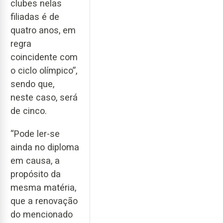
clubes nelas
filiadas é de
quatro anos, em
regra
coincidente com
o ciclo olímpico”,
sendo que,
neste caso, será
de cinco.
“Pode ler-se
ainda no diploma
em causa, a
propósito da
mesma matéria,
que a renovação
do mencionado