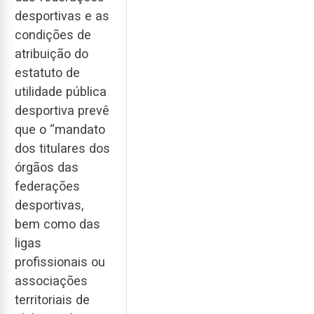
desportivas e as
condições de
atribuição do
estatuto de
utilidade pública
desportiva prevê
que o “mandato
dos titulares dos
órgãos das
federações
desportivas,
bem como das
ligas
profissionais ou
associações
territoriais de