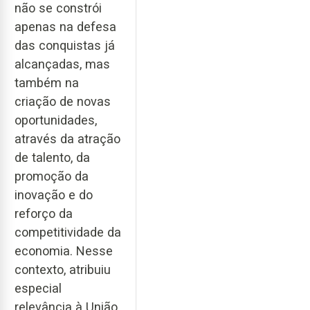
não se constrói
apenas na defesa
das conquistas já
alcançadas, mas
também na
criação de novas
oportunidades,
através da atração
de talento, da
promoção da
inovação e do
reforço da
competitividade da
economia. Nesse
contexto, atribuiu
especial
relevância à União