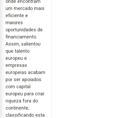
onde encontram
um mercado mais
eficiente e
maiores
oportunidades de
financiamento.
Assim, salientou
que talento
europeu e
empresas
europeias acabam
por ser apoiados
com capital
europeu para criar
riqueza fora do
continente,
classificando esta