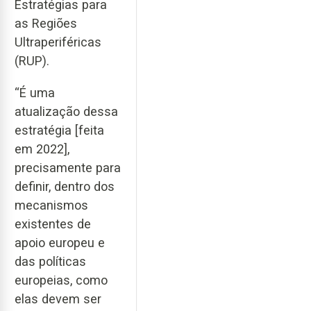
Estratégias para
as Regiões
Ultraperiféricas
(RUP).
“É uma
atualização dessa
estratégia [feita
em 2022],
precisamente para
definir, dentro dos
mecanismos
existentes de
apoio europeu e
das políticas
europeias, como
elas devem ser