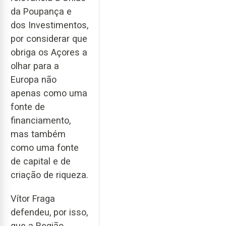
da Poupança e
dos Investimentos,
por considerar que
obriga os Açores a
olhar para a
Europa não
apenas como uma
fonte de
financiamento,
mas também
como uma fonte
de capital e de
criação de riqueza.
Vítor Fraga
defendeu, por isso,
que a Região