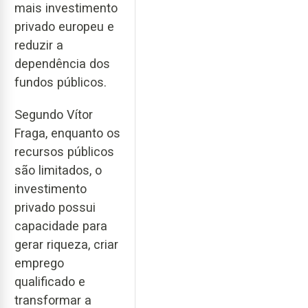
mais investimento
privado europeu e
reduzir a
dependência dos
fundos públicos.
Segundo Vítor
Fraga, enquanto os
recursos públicos
são limitados, o
investimento
privado possui
capacidade para
gerar riqueza, criar
emprego
qualificado e
transformar a