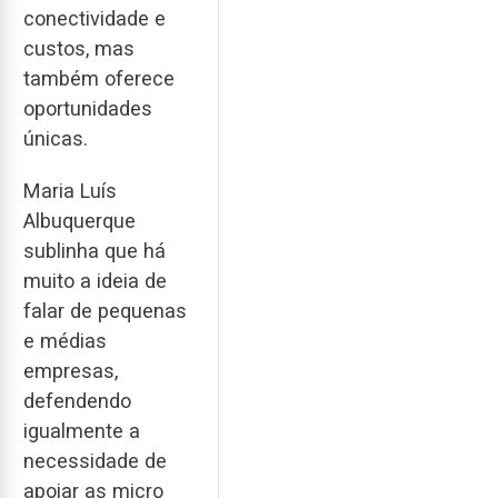
conectividade e
custos, mas
também oferece
oportunidades
únicas.
Maria Luís
Albuquerque
sublinha que há
muito a ideia de
falar de pequenas
e médias
empresas,
defendendo
igualmente a
necessidade de
apoiar as micro