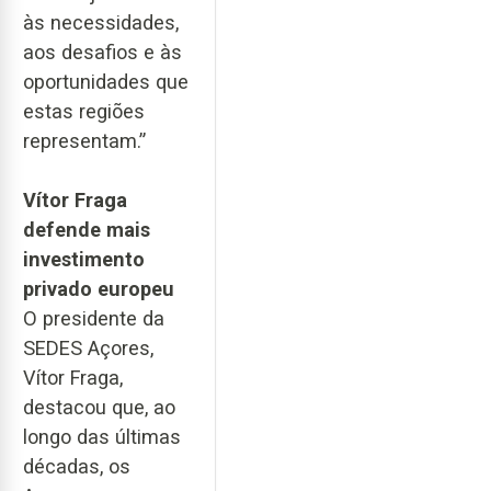
às necessidades,
aos desafios e às
oportunidades que
estas regiões
representam.”
Vítor Fraga
defende mais
investimento
privado europeu
O presidente da
SEDES Açores,
Vítor Fraga,
destacou que, ao
longo das últimas
décadas, os