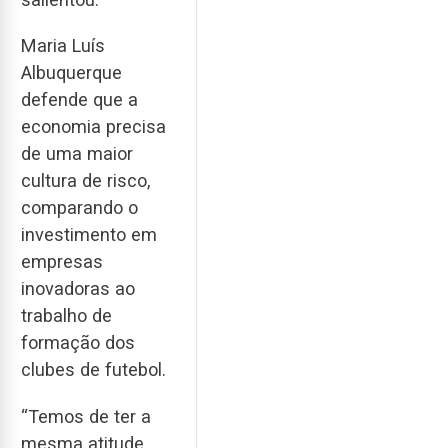
Maria Luís
Albuquerque
defende que a
economia precisa
de uma maior
cultura de risco,
comparando o
investimento em
empresas
inovadoras ao
trabalho de
formação dos
clubes de futebol.
“Temos de ter a
mesma atitude