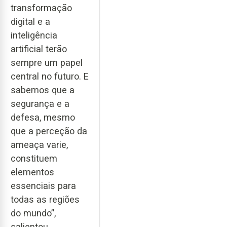
transformação
digital e a
inteligência
artificial terão
sempre um papel
central no futuro. E
sabemos que a
segurança e a
defesa, mesmo
que a perceção da
ameaça varie,
constituem
elementos
essenciais para
todas as regiões
do mundo”,
salientou.