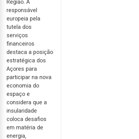
Região. A
responsável
europeia pela
tutela dos
serviços
financeiros
destaca a posição
estratégica dos
Açores para
participar na nova
economia do
espaço e
considera que a
insularidade
coloca desafios
em matéria de
energia,