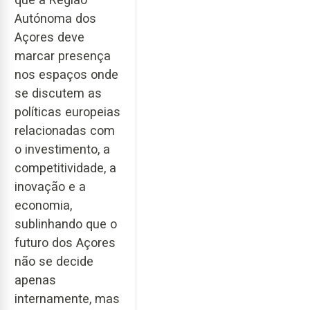
Autónoma dos
Açores deve
marcar presença
nos espaços onde
se discutem as
políticas europeias
relacionadas com
o investimento, a
competitividade, a
inovação e a
economia,
sublinhando que o
futuro dos Açores
não se decide
apenas
internamente, mas