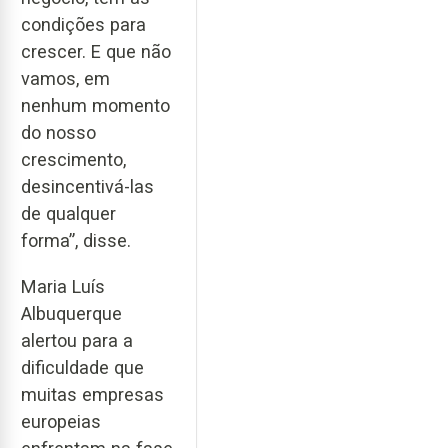
condições para
crescer. E que não
vamos, em
nenhum momento
do nosso
crescimento,
desincentivá-las
de qualquer
forma”, disse.
Maria Luís
Albuquerque
alertou para a
dificuldade que
muitas empresas
europeias