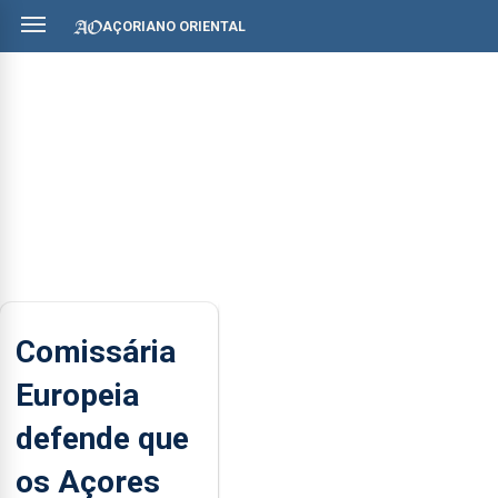
AÇORIANO ORIENTAL
Comissária
Europeia
defende que
os Açores