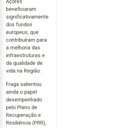
Açores
beneficiaram
significativamente
dos fundos
europeus, que
contribuíram para
a melhoria das
infraestruturas e
da qualidade de
vida na Região.
Fraga salientou
ainda o papel
desempenhado
pelo Plano de
Recuperação e
Resiliência (PRR),