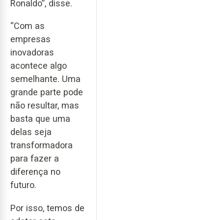
Ronaldo”, disse.
“Com as
empresas
inovadoras
acontece algo
semelhante. Uma
grande parte pode
não resultar, mas
basta que uma
delas seja
transformadora
para fazer a
diferença no
futuro.
Por isso, temos de