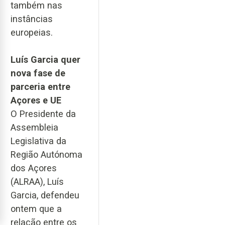
também nas
instâncias
europeias.
Luís Garcia quer
nova fase de
parceria entre
Açores e UE
O Presidente da
Assembleia
Legislativa da
Região Autónoma
dos Açores
(ALRAA), Luís
Garcia, defendeu
ontem que a
relação entre os