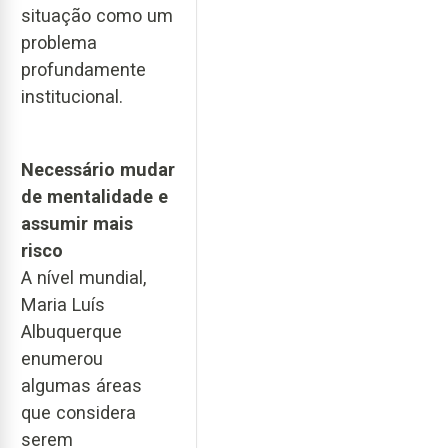
situação como um
problema
profundamente
institucional.
Necessário mudar
de mentalidade e
assumir mais
risco
A nível mundial,
Maria Luís
Albuquerque
enumerou
algumas áreas
que considera
serem