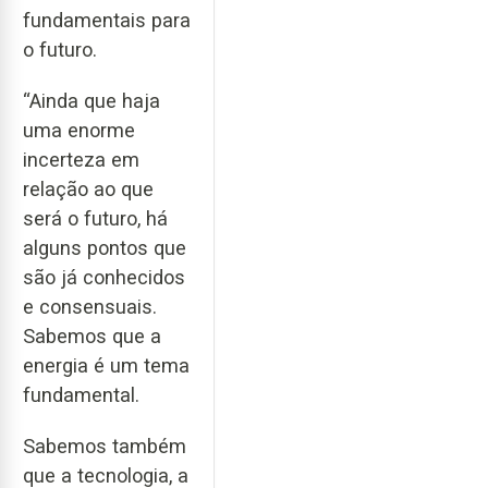
fundamentais para
o futuro.
“Ainda que haja
uma enorme
incerteza em
relação ao que
será o futuro, há
alguns pontos que
são já conhecidos
e consensuais.
Sabemos que a
energia é um tema
fundamental.
Sabemos também
que a tecnologia, a