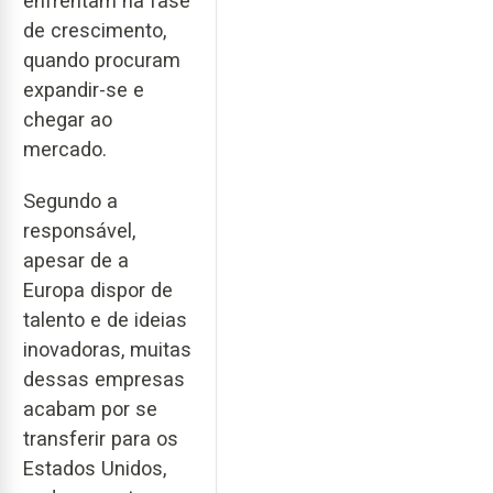
enfrentam na fase
de crescimento,
quando procuram
expandir-se e
chegar ao
mercado.
Segundo a
responsável,
apesar de a
Europa dispor de
talento e de ideias
inovadoras, muitas
dessas empresas
acabam por se
transferir para os
Estados Unidos,