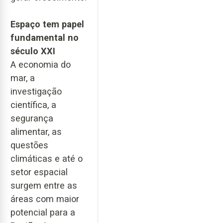
Espaço tem papel
fundamental no
século XXI
A economia do
mar, a
investigação
científica, a
segurança
alimentar, as
questões
climáticas e até o
setor espacial
surgem entre as
áreas com maior
potencial para a