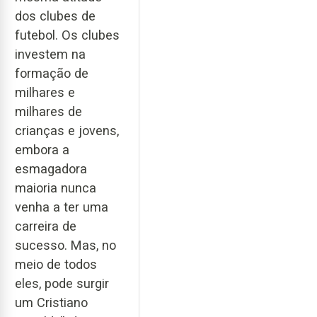
dos clubes de
futebol. Os clubes
investem na
formação de
milhares e
milhares de
crianças e jovens,
embora a
esmagadora
maioria nunca
venha a ter uma
carreira de
sucesso. Mas, no
meio de todos
eles, pode surgir
um Cristiano