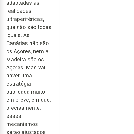
adaptadas às
realidades
ultraperiféricas,
que não são todas
iguais. As
Canárias não são
os Açores, nem a
Madeira são os
Açores. Mas vai
haver uma
estratégia
publicada muito
em breve, em que,
precisamente,
esses
mecanismos
serão ajustados