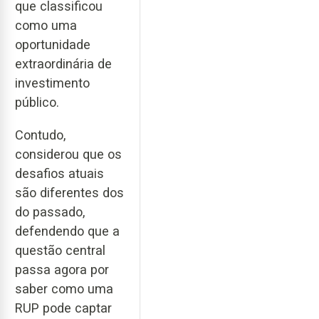
que classificou
como uma
oportunidade
extraordinária de
investimento
público.
Contudo,
considerou que os
desafios atuais
são diferentes dos
do passado,
defendendo que a
questão central
passa agora por
saber como uma
RUP pode captar