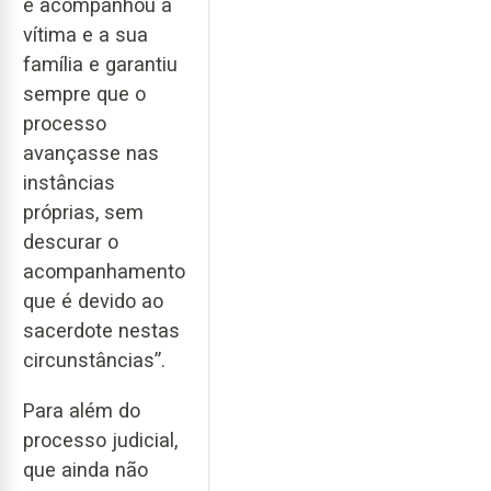
e acompanhou a
vítima e a sua
família e garantiu
sempre que o
processo
avançasse nas
instâncias
próprias, sem
descurar o
acompanhamento
que é devido ao
sacerdote nestas
circunstâncias”.
Para além do
processo judicial,
que ainda não