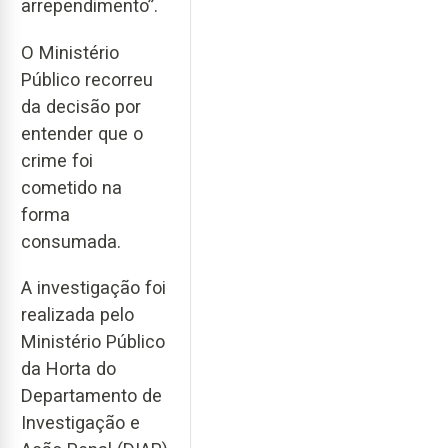
arrependimento”.
O Ministério
Público recorreu
da decisão por
entender que o
crime foi
cometido na
forma
consumada.
A investigação foi
realizada pelo
Ministério Público
da Horta do
Departamento de
Investigação e