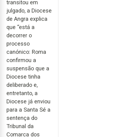
transitou em
julgado, a Diocese
de Angra explica
que “está a
decorrer o
processo
canónico: Roma
confirmou a
suspensão que a
Diocese tinha
deliberado e,
entretanto, a
Diocese já enviou
para a Santa Sé a
sentença do
Tribunal da
Comarca dos