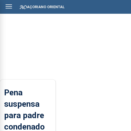
AÇORIANO ORIENTAL
Pena
suspensa
para padre
condenado