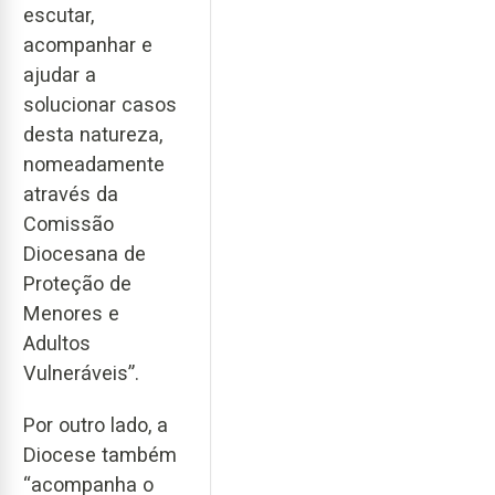
escutar,
acompanhar e
ajudar a
solucionar casos
desta natureza,
nomeadamente
através da
Comissão
Diocesana de
Proteção de
Menores e
Adultos
Vulneráveis”.
Por outro lado, a
Diocese também
“acompanha o