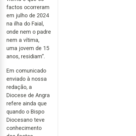
factos ocorreram
em julho de 2024
na ilha do Faial,
onde nem o padre
nem a vítima,
uma jovem de 15
anos, residiam”.
Em comunicado
enviado à nossa
redação, a
Diocese de Angra
refere ainda que
quando o Bispo
Diocesano teve
conhecimento