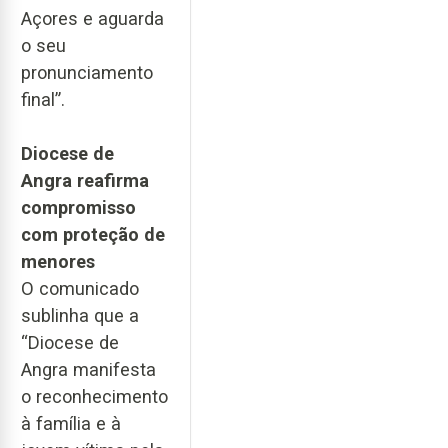
Açores e aguarda
o seu
pronunciamento
final”.
Diocese de
Angra reafirma
compromisso
com proteção de
menores
O comunicado
sublinha que a
“Diocese de
Angra manifesta
o reconhecimento
à família e à