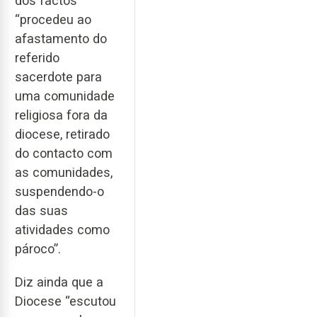
dos factos
“procedeu ao
afastamento do
referido
sacerdote para
uma comunidade
religiosa fora da
diocese, retirado
do contacto com
as comunidades,
suspendendo-o
das suas
atividades como
pároco”.
Diz ainda que a
Diocese “escutou