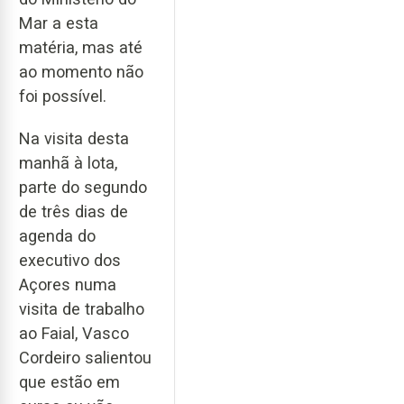
Mar a esta
matéria, mas até
ao momento não
foi possível.
Na visita desta
manhã à lota,
parte do segundo
de três dias de
agenda do
executivo dos
Açores numa
visita de trabalho
ao Faial, Vasco
Cordeiro salientou
que estão em