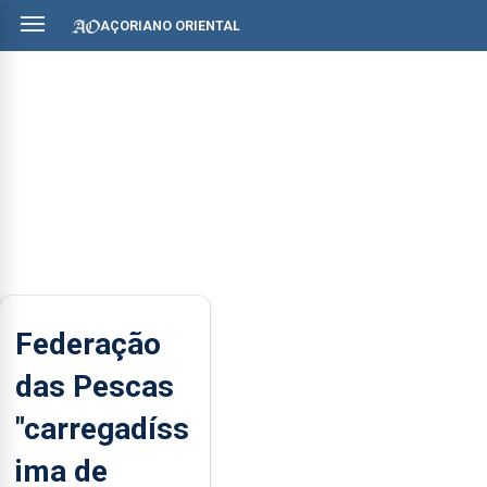
AÇORIANO ORIENTAL
Federação
das Pescas
"carregadíss
ima de