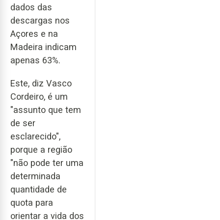
dados das
descargas nos
Açores e na
Madeira indicam
apenas 63%.
Este, diz Vasco
Cordeiro, é um
"assunto que tem
de ser
esclarecido",
porque a região
"não pode ter uma
determinada
quantidade de
quota para
orientar a vida dos