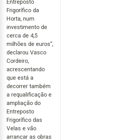
Entreposto
Frigorífico da
Horta, num
investimento de
cerca de 4,5
milhões de euros”,
declarou Vasco
Cordeiro,
acrescentando
que está a
decorrer também
a requalificação e
ampliação do
Entreposto
Frigorífico das
Velas e vão
arrancar as obras