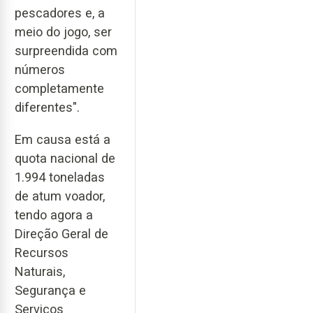
pescadores e, a
meio do jogo, ser
surpreendida com
números
completamente
diferentes".
Em causa está a
quota nacional de
1.994 toneladas
de atum voador,
tendo agora a
Direção Geral de
Recursos
Naturais,
Segurança e
Serviços