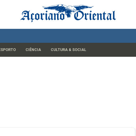
ESPORTO
CIÊNCIA
CULTURA & SOCIAL