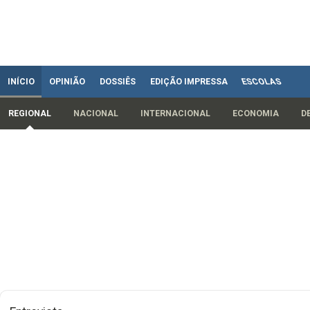
INÍCIO
OPINIÃO
DOSSIÊS
EDIÇÃO IMPRESSA
ESCOLAS
REGIONAL
NACIONAL
INTERNACIONAL
ECONOMIA
D