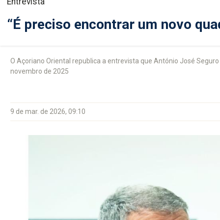
Entrevista
“É preciso encontrar um novo qu
O Açoriano Oriental republica a entrevista que António José Segur
novembro de 2025
9 de mar. de 2026, 09:10