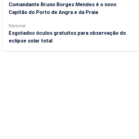
Comandante Bruno Borges Mendes é o novo
Capitão do Porto de Angra e da Praia
Nacional
Esgotados óculos gratuitos para observação do
eclipse solar total