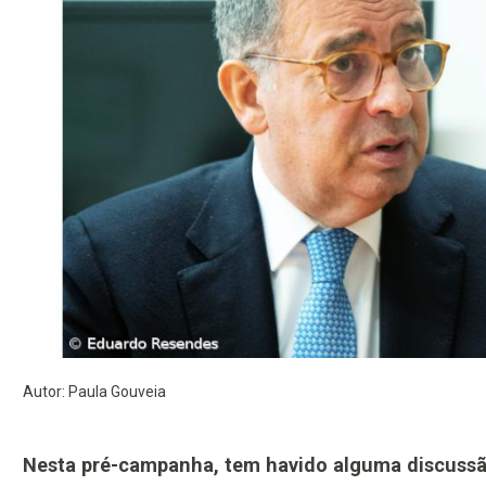
Autor: Paula Gouveia
Nesta pré-campanha, tem havido alguma discussão