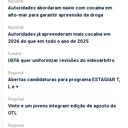
Nacional
Autoridades abordaram navio com cocaína em
alto-mar para garantir apreensão da droga
Nacional
Autoridades já apreenderam mais cocaína em
2026 do que em todo o ano de 2025
Futebol
UEFA quer uniformizar revisões do videoárbitro
Regional
Abertas candidaturas para programa ESTAGIAR T,
L e +
Regional
Vinte e um jovens integram edição de agosto do
OTL
Regional