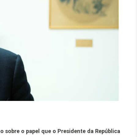
 sobre o papel que o Presidente da República