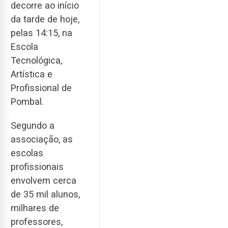
decorre ao início
da tarde de hoje,
pelas 14:15, na
Escola
Tecnológica,
Artística e
Profissional de
Pombal.
Segundo a
associação, as
escolas
profissionais
envolvem cerca
de 35 mil alunos,
milhares de
professores,