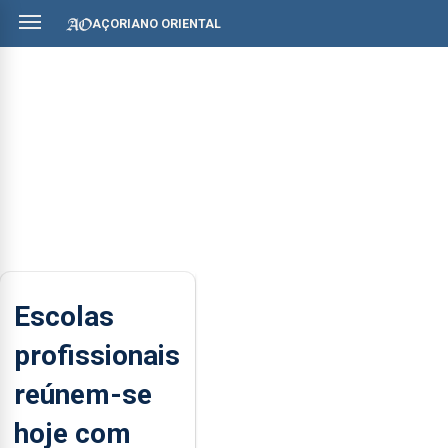
AÇORIANO ORIENTAL
Escolas
profissionais
reúnem-se
hoje com