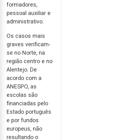
formadores,
pessoal auxiliar e
administrativo.
Os casos mais
graves verificam-
se no Norte, na
região centro e no
Alentejo. De
acordo com a
ANESPO, as
escolas são
financiadas pelo
Estado português
e por fundos
europeus, não
resultando o