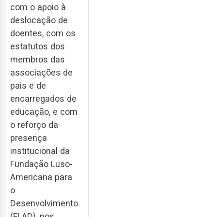
com o apoio à
deslocação de
doentes, com os
estatutos dos
membros das
associações de
pais e de
encarregados de
educação, e com
o reforço da
presença
institucional da
Fundação Luso-
Americana para
o
Desenvolvimento
(FLAD), nos