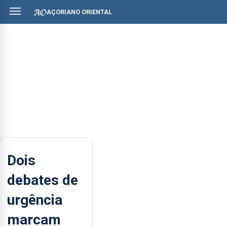
AÇORIANO ORIENTAL
Dois
debates de
urgência
marcam