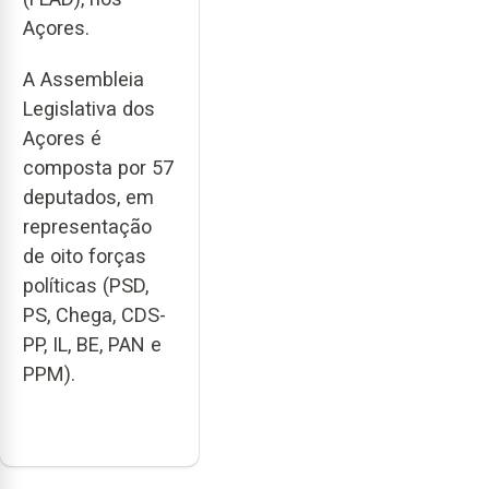
Açores.
A Assembleia
Legislativa dos
Açores é
composta por 57
deputados, em
representação
de oito forças
políticas (PSD,
PS, Chega, CDS-
PP, IL, BE, PAN e
PPM).