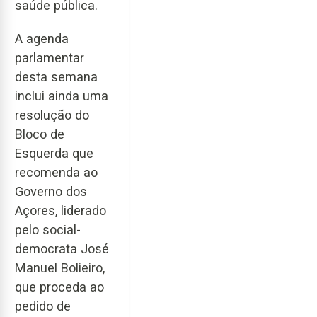
saúde pública.
A agenda
parlamentar
desta semana
inclui ainda uma
resolução do
Bloco de
Esquerda que
recomenda ao
Governo dos
Açores, liderado
pelo social-
democrata José
Manuel Bolieiro,
que proceda ao
pedido de