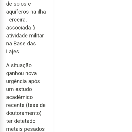
de solos e
aquíferos na ilha
Terceira,
associada à
atividade militar
na Base das
Lajes.
A situação
ganhou nova
urgência após
um estudo
académico
recente (tese de
doutoramento)
ter detetado
metais pesados