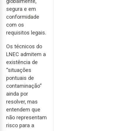
globalmente,
segura e em
conformidade
com os
requisitos legais.
Os técnicos do
LNEC admitem a
existência de
“situações
pontuais de
contaminação”
ainda por
resolver, mas
entendem que
não representam
risco para a