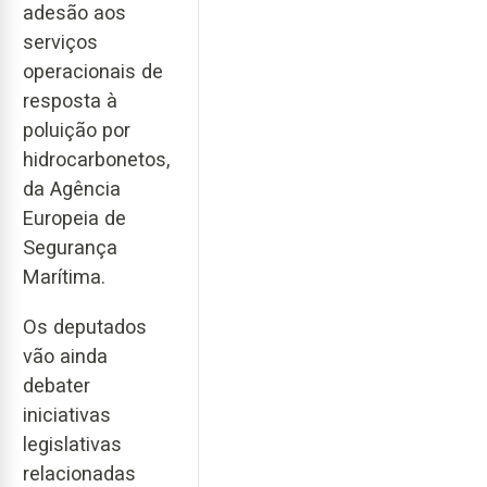
adesão aos
serviços
operacionais de
resposta à
poluição por
hidrocarbonetos,
da Agência
Europeia de
Segurança
Marítima.
Os deputados
vão ainda
debater
iniciativas
legislativas
relacionadas