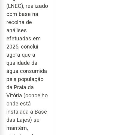
(LNEC), realizado
com base na
recolha de
análises
efetuadas em
2025, conclui
agora que a
qualidade da
água consumida
pela população
da Praia da
Vitória (concelho
onde está
instalada a Base
das Lajes) se
mantém,