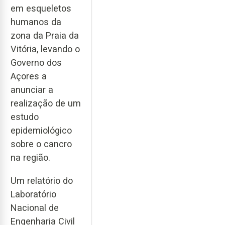
em esqueletos
humanos da
zona da Praia da
Vitória, levando o
Governo dos
Açores a
anunciar a
realização de um
estudo
epidemiológico
sobre o cancro
na região.
Um relatório do
Laboratório
Nacional de
Engenharia Civil