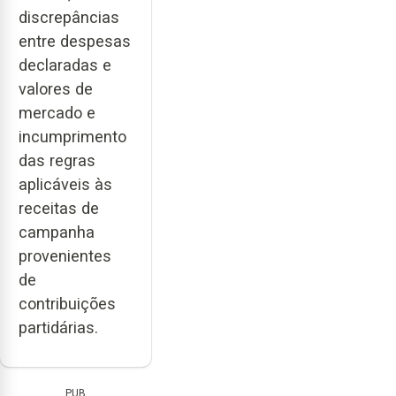
discrepâncias
entre despesas
declaradas e
valores de
mercado e
incumprimento
das regras
aplicáveis às
receitas de
campanha
provenientes
de
contribuições
partidárias.
PUB