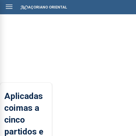
AÇORIANO ORIENTAL
Aplicadas
coimas a
cinco
partidos e