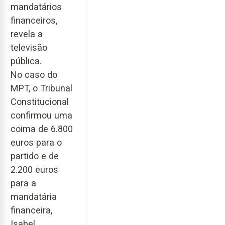
mandatários
financeiros,
revela a
televisão
pública.
No caso do
MPT, o Tribunal
Constitucional
confirmou uma
coima de 6.800
euros para o
partido e de
2.200 euros
para a
mandatária
financeira,
Isabel