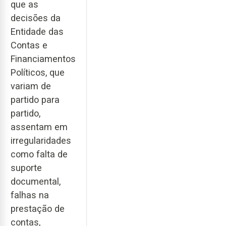
que as
decisões da
Entidade das
Contas e
Financiamentos
Políticos, que
variam de
partido para
partido,
assentam em
irregularidades
como falta de
suporte
documental,
falhas na
prestação de
contas,